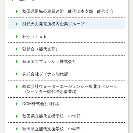
秋田県退職公務員連盟 能代山本支部 能代支会
能代火力発電所構内企業グループ
杜守ｃｌｕｂ
朝起会（能代支部）
秋田エコプラッシュ株式会社
株式会社ダイナム能代店
株式会社ウォーターエージェンシー東北オペレーシ
ョンセンター能代浄水事業場
DCM株式会社能代店
秋田県立能代支援学校 小学部
秋田県立能代支援学校 中学部