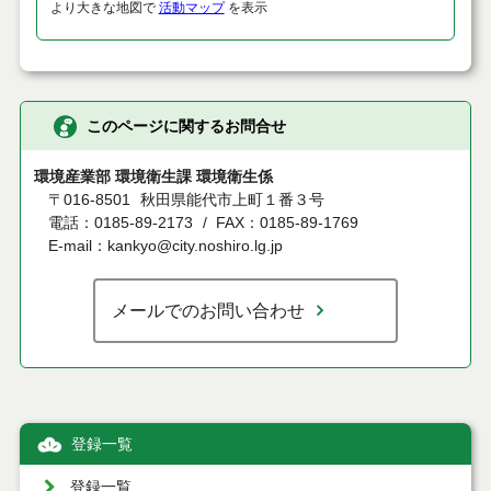
より大きな地図で
活動マップ
を表示
このページに関するお問合せ
環境産業部 環境衛生課 環境衛生係
〒016-8501
秋田県能代市上町１番３号
電話：0185-89-2173
FAX：0185-89-1769
E-mail：kankyo@city.noshiro.lg.jp
メールでのお問い合わせ
登録一覧
登録一覧