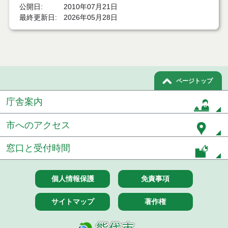
公開日
2010年07月21日
最終更新日
2026年05月28日
ページトップ
庁舎案内
市へのアクセス
窓口と受付時間
個人情報保護
免責事項
サイトマップ
著作権