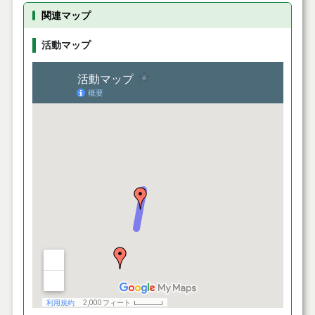
関連マップ
活動マップ