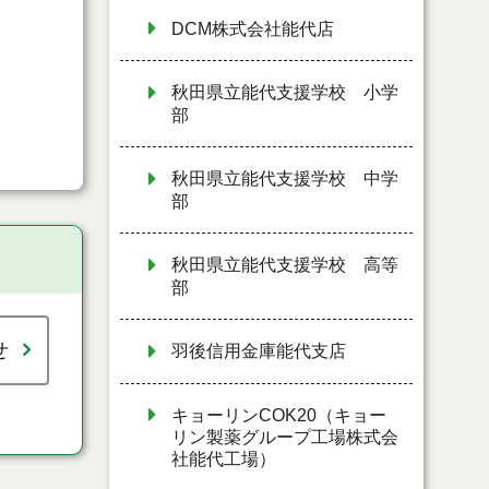
DCM株式会社能代店
秋田県立能代支援学校 小学
部
秋田県立能代支援学校 中学
部
秋田県立能代支援学校 高等
部
せ
羽後信用金庫能代支店
キョーリンCOK20（キョー
リン製薬グループ工場株式会
社能代工場）