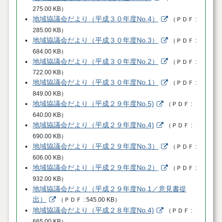
275.00 KB
）
地域協議会だより（平成３０年度No.4）
（
ＰＤＦ
285.00 KB
）
地域協議会だより（平成３０年度No.3）
（
ＰＤＦ
684.00 KB
）
地域協議会だより（平成３０年度No.2）
（
ＰＤＦ
722.00 KB
）
地域協議会だより（平成３０年度No.1）
（
ＰＤＦ
849.00 KB
）
地域協議会だより（平成２９年度No.5)
（
ＰＤＦ
640.00 KB
）
地域協議会だより（平成２９年度No.4)
（
ＰＤＦ
690.00 KB
）
地域協議会だより（平成２９年度No.3）
（
ＰＤＦ
606.00 KB
）
地域協議会だより（平成２９年度No.2）
（
ＰＤＦ
932.00 KB
）
地域協議会だより（平成２９年度No.1／意見書提
出）
（
ＰＤＦ
545.00 KB
）
地域協議会だより（平成２８年度No.4)
（
ＰＤＦ
665.00 KB
）