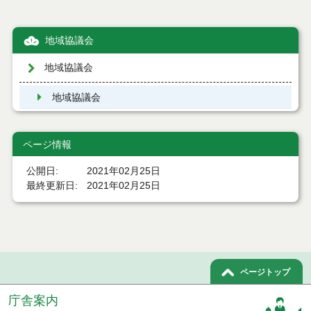
地域協議会
地域協議会
地域協議会
ページ情報
公開日
2021年02月25日
最終更新日
2021年02月25日
ページトップ
庁舎案内