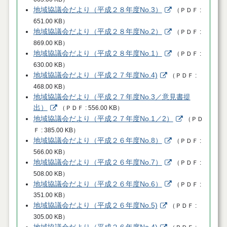
地域協議会だより（平成２８年度No.3）
（
ＰＤＦ
651.00 KB
）
地域協議会だより（平成２８年度No.2）
（
ＰＤＦ
869.00 KB
）
地域協議会だより（平成２８年度No.1）
（
ＰＤＦ
630.00 KB
）
地域協議会だより（平成２７年度No.4)
（
ＰＤＦ
468.00 KB
）
地域協議会だより（平成２７年度No.3／意見書提
出）
（
ＰＤＦ
556.00 KB
）
地域協議会だより（平成２７年度No.1／2）
（
ＰＤ
Ｆ
385.00 KB
）
地域協議会だより（平成２６年度No.8）
（
ＰＤＦ
566.00 KB
）
地域協議会だより（平成２６年度No.7）
（
ＰＤＦ
508.00 KB
）
地域協議会だより（平成２６年度No.6）
（
ＰＤＦ
351.00 KB
）
地域協議会だより（平成２６年度No.5)
（
ＰＤＦ
305.00 KB
）