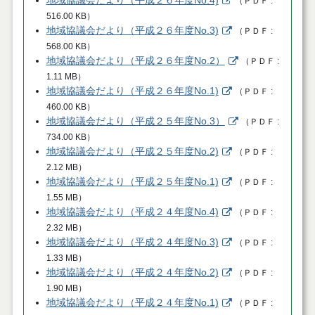
地域協議会だより（平成２６年度No.4)
（
ＰＤＦ
516.00 KB
）
地域協議会だより（平成２６年度No.3)
（
ＰＤＦ
568.00 KB
）
地域協議会だより（平成２６年度No.2）
（
ＰＤＦ
1.11 MB
）
地域協議会だより（平成２６年度No.1)
（
ＰＤＦ
460.00 KB
）
地域協議会だより（平成２５年度No.3）
（
ＰＤＦ
734.00 KB
）
地域協議会だより（平成２５年度No.2)
（
ＰＤＦ
2.12 MB
）
地域協議会だより（平成２５年度No.1)
（
ＰＤＦ
1.55 MB
）
地域協議会だより（平成２４年度No.4)
（
ＰＤＦ
2.32 MB
）
地域協議会だより（平成２４年度No.3)
（
ＰＤＦ
1.33 MB
）
地域協議会だより（平成２４年度No.2)
（
ＰＤＦ
1.90 MB
）
地域協議会だより（平成２４年度No.1)
（
ＰＤＦ