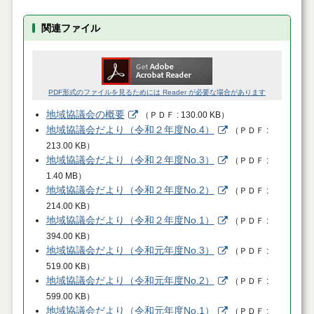
関連ファイル
PDF形式のファイルを見るためには Reader が必要な場合があります
地域協議会の概要
（
ＰＤＦ
130.00 KB
）
地域協議会だより（令和２年度No.4）
（
ＰＤＦ
213.00 KB
）
地域協議会だより（令和２年度No.3）
（
ＰＤＦ
1.40 MB
）
地域協議会だより（令和２年度No.2）
（
ＰＤＦ
214.00 KB
）
地域協議会だより（令和２年度No.1）
（
ＰＤＦ
394.00 KB
）
地域協議会だより（令和元年度No.3）
（
ＰＤＦ
519.00 KB
）
地域協議会だより（令和元年度No.2）
（
ＰＤＦ
599.00 KB
）
地域協議会だより（令和元年度No.1）
（
ＰＤＦ