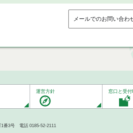
メールでのお問い合わ
運営方針
窓口と受付
番3号 電話 0185-52-2111