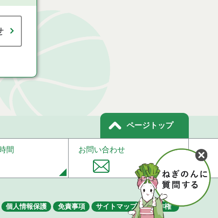
せ
ページトップ
時間
お問い合わせ
個人情報保護
免責事項
サイトマップ
著作権