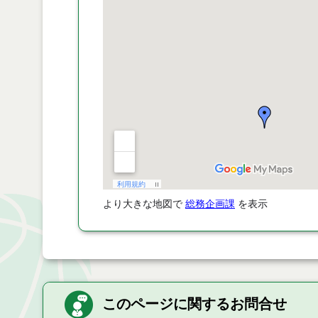
より大きな地図で
総務企画課
を表示
このページに関するお問合せ