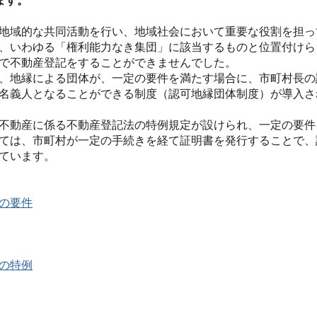
ます。
地域的な共同活動を行い、地域社会において重要な役割を担っ
、いわゆる「権利能力なき集団」に該当するものと位置付けら
で不動産登記をすることができませんでした。
、地縁による団体が、一定の要件を満たす場合に、市町村長の
名義人となることができる制度（認可地縁団体制度）が導入さ
不動産に係る不動産登記法の特例規定が設けられ、一定の要件
ては、市町村が一定の手続きを経て証明書を発行することで、
ています。
の要件
の特例