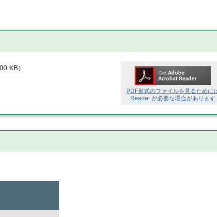
.00 KB
）
PDF形式のファイルを見るために
Reader が必要な場合があります