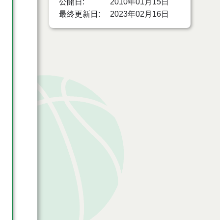
公開日
2010年01月15日
最終更新日
2023年02月16日