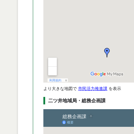
より大きな地図で
市民活力推進課
を表示
二ツ井地域局・総務企画課