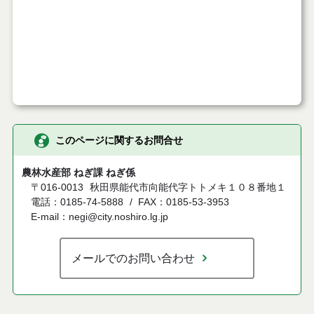
このページに関するお問合せ
農林水産部 ねぎ課 ねぎ係
〒016-0013
秋田県能代市向能代字トトメキ１０８番地１
電話：0185-74-5888
FAX：0185-53-3953
E-mail：negi@city.noshiro.lg.jp
メールでのお問い合わせ