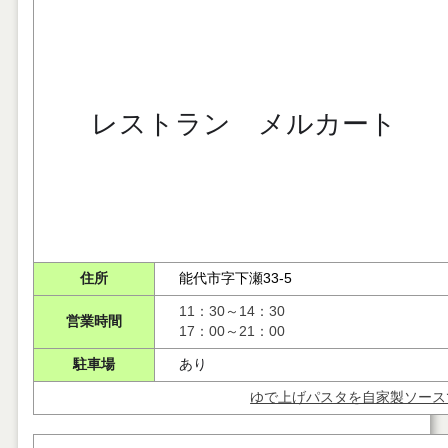
レストラン メルカート
住所
能代市字下瀬33-5
11：30～14：30
営業時間
17：00～21：00
駐車場
あり
ゆで上げパスタを自家製ソース