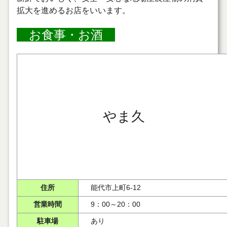
拡大を進めるお店をいいます。
お食事・お酒
やま久
住所
能代市上町6-12
営業時間
9：00～20：00
駐車場
あり