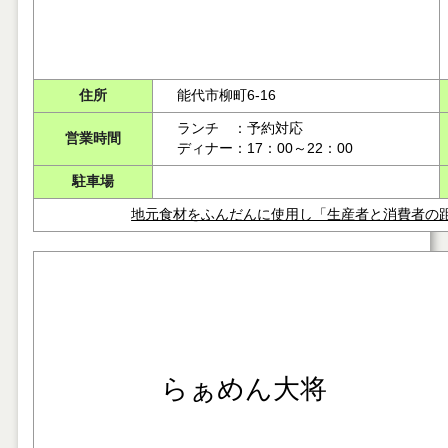
住所
能代市柳町6-16
ランチ ：予約対応
営業時間
ディナー：17：00～22：00
駐車場
地元食材をふんだんに使用し「生産者と消費者の
らぁめん大将