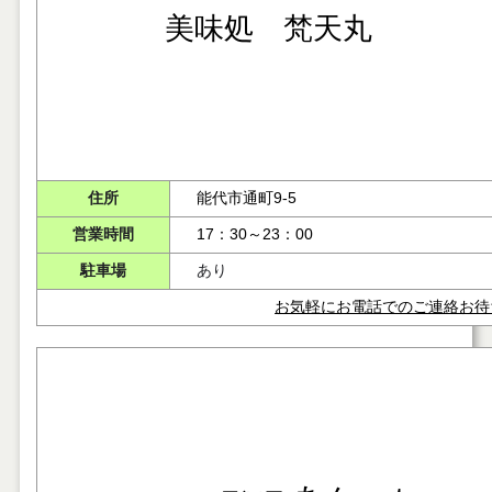
美味処 梵天丸
住所
能代市通町9-5
営業時間
17：30～23：00
駐車場
あり
お気軽にお電話でのご連絡お待