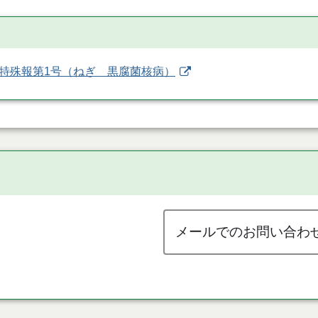
特殊報第1号（ねぎ 黒腐菌核病）
メールでのお問い合わ