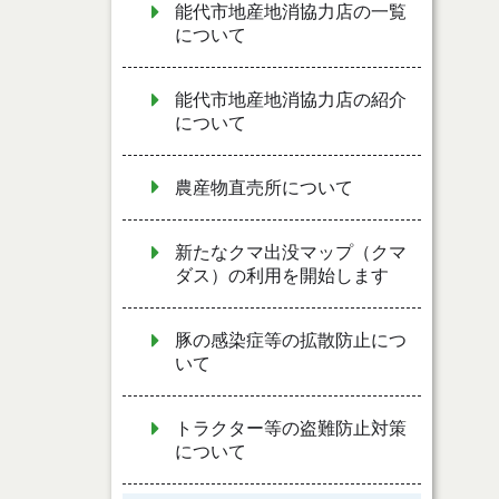
能代市地産地消協力店の一覧
について
能代市地産地消協力店の紹介
について
農産物直売所について
新たなクマ出没マップ（クマ
ダス）の利用を開始します
豚の感染症等の拡散防止につ
いて
トラクター等の盗難防止対策
について