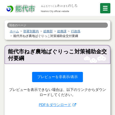
現在のページ
ホーム
部署別案内
総務部
総務課
行政係
能代市ねぎ農地ばぐりっこ対策補助金交付要綱
能代市ねぎ農地ばぐりっこ対策補助金交
付要綱
プレビューを非表示/表示
プレビューを表示できない場合は、以下のリンクからダウン
ロードしてください。
PDFをダウンロード