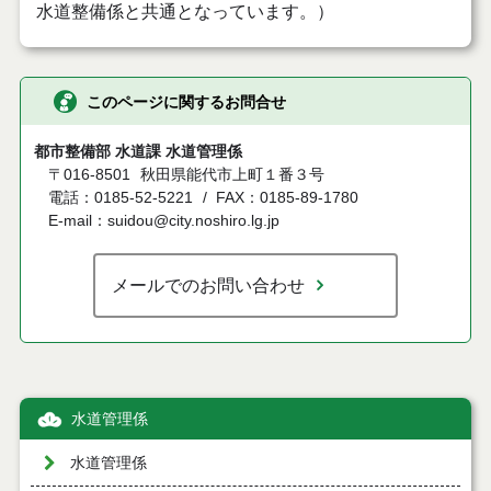
水道整備係と共通となっています。）
このページに関するお問合せ
都市整備部 水道課 水道管理係
〒016-8501
秋田県能代市上町１番３号
電話：0185-52-5221
FAX：0185-89-1780
E-mail：suidou@city.noshiro.lg.jp
メールでのお問い合わせ
水道管理係
水道管理係