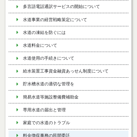
多言語電話通訳サービスの開始について
水道事業の経営戦略策定について
水道の凍結を防ぐには
水道料金について
水道使用の手続きについて
給水装置工事資金融資あっせん制度について
貯水槽水道の適切な管理を
簡易水道等施設整備費補助金
専用水道の届出と管理
家庭での水道のトラブル
料金徴収事務の民間委託