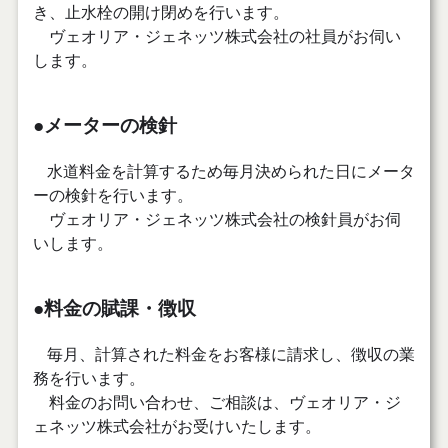
き、止水栓の開け閉めを行います。
ヴェオリア・ジェネッツ株式会社の社員がお伺い
します。
●メーターの検針
水道料金を計算するため毎月決められた日にメータ
ーの検針を行います。
ヴェオリア・ジェネッツ株式会社の検針員がお伺
いします。
●料金の賦課・徴収
毎月、計算された料金をお客様に請求し、徴収の業
務を行います。
料金のお問い合わせ、ご相談は、ヴェオリア・ジ
ェネッツ株式会社がお受けいたします。