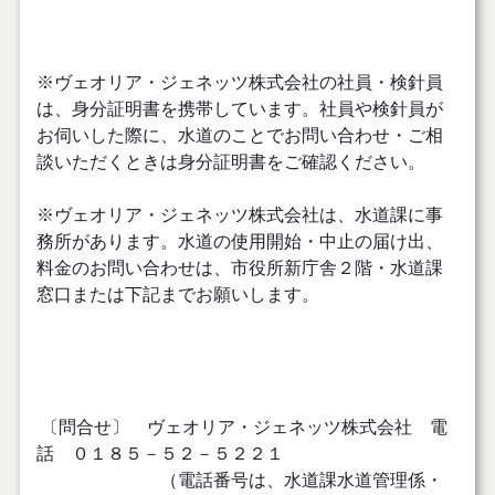
※ヴェオリア・ジェネッツ株式会社の社員・検針員
は、身分証明書を携帯しています。社員や検針員が
お伺いした際に、水道のことでお問い合わせ・ご相
談いただくときは身分証明書をご確認ください。
※ヴェオリア・ジェネッツ株式会社は、水道課に事
務所があります。水道の使用開始・中止の届け出、
料金のお問い合わせは、市役所新庁舎２階・水道課
窓口または下記までお願いします。
〔問合せ〕 ヴェオリア・ジェネッツ株式会社 電
話 ０１８５－５２－５２２１
（電話番号は、水道課水道管理係・