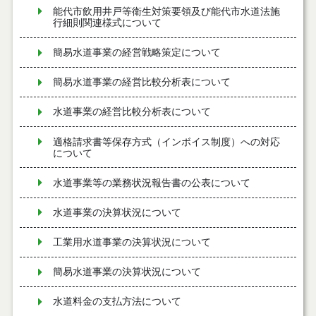
能代市飲用井戸等衛生対策要領及び能代市水道法施
行細則関連様式について
簡易水道事業の経営戦略策定について
簡易水道事業の経営比較分析表について
水道事業の経営比較分析表について
適格請求書等保存方式（インボイス制度）への対応
について
水道事業等の業務状況報告書の公表について
水道事業の決算状況について
工業用水道事業の決算状況について
簡易水道事業の決算状況について
水道料金の支払方法について