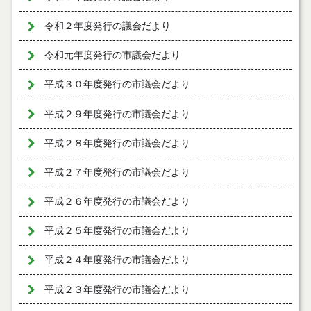
令和２年度発行の議会だより
令和元年度発行の市議会だより
平成３０年度発行の市議会だより
平成２９年度発行の市議会だより
平成２８年度発行の市議会だより
平成２７年度発行の市議会だより
平成２６年度発行の市議会だより
平成２５年度発行の市議会だより
平成２４年度発行の市議会だより
平成２３年度発行の市議会だより