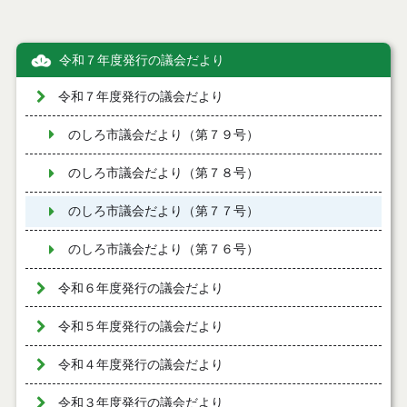
令和７年度発行の議会だより
令和７年度発行の議会だより
のしろ市議会だより（第７９号）
のしろ市議会だより（第７８号）
のしろ市議会だより（第７７号）
のしろ市議会だより（第７６号）
令和６年度発行の議会だより
令和５年度発行の議会だより
令和４年度発行の議会だより
令和３年度発行の議会だより