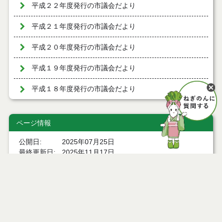
平成２２年度発行の市議会だより
平成２１年度発行の市議会だより
平成２０年度発行の市議会だより
平成１９年度発行の市議会だより
平成１８年度発行の市議会だより
ページ情報
公開日
2025年07月25日
最終更新日
2025年11月17日
ページトップ