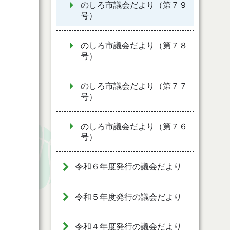
のしろ市議会だより（第７９
号）
のしろ市議会だより（第７８
号）
のしろ市議会だより（第７７
号）
のしろ市議会だより（第７６
号）
令和６年度発行の議会だより
令和５年度発行の議会だより
令和４年度発行の議会だより