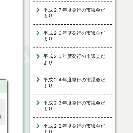
平成２７年度発行の市議会だ
より
平成２６年度発行の市議会だ
より
平成２５年度発行の市議会だ
より
平成２４年度発行の市議会だ
より
平成２３年度発行の市議会だ
より
は
平成２２年度発行の市議会だ
より