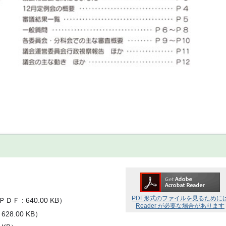
PDF形式のファイルを見るために
ＰＤＦ
640.00 KB
）
Reader が必要な場合があります
628.00 KB
）