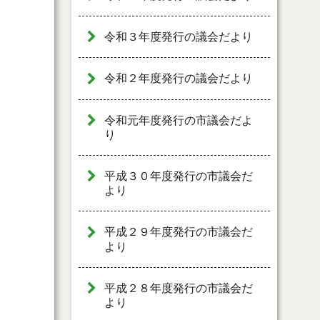
令和３年度発行の議会だより
令和２年度発行の議会だより
令和元年度発行の市議会だよ
り
平成３０年度発行の市議会だ
より
平成２９年度発行の市議会だ
より
平成２８年度発行の市議会だ
より