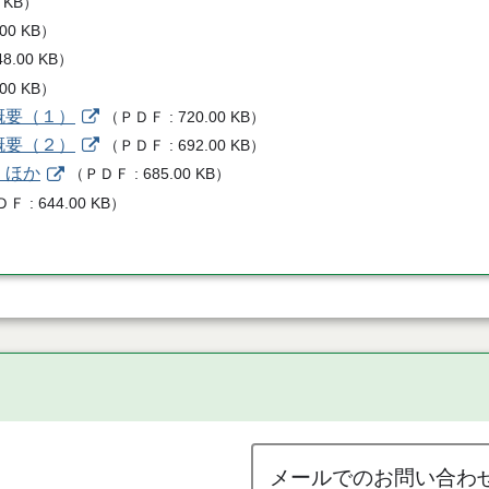
 KB
）
.00 KB
）
48.00 KB
）
.00 KB
）
概要（１）
（
ＰＤＦ
720.00 KB
）
概要（２）
（
ＰＤＦ
692.00 KB
）
 ほか
（
ＰＤＦ
685.00 KB
）
ＤＦ
644.00 KB
）
）
メールでのお問い合わ