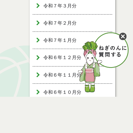
令和７年３月分
令和７年２月分
令和７年１月分
令和６年１２月分
令和６年１１月分
令和６年１０月分
令和６年９月分
令和６年８月分