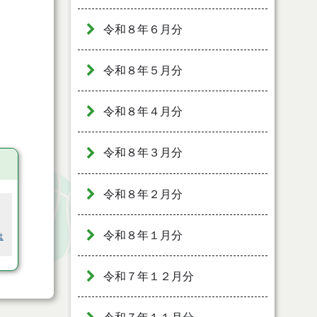
令和８年６月分
令和８年５月分
令和８年４月分
令和８年３月分
令和８年２月分
令和８年１月分
は
令和７年１２月分