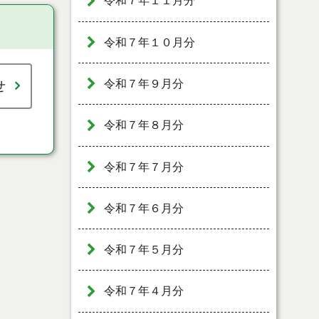
令和７年１１月分
令和７年１０月分
令和７年９月分
せ
令和７年８月分
令和７年７月分
令和７年６月分
令和７年５月分
令和７年４月分