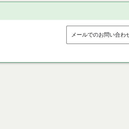
メールでのお問い合わ