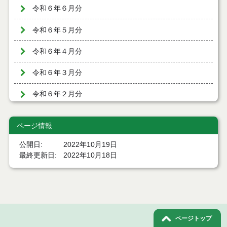
令和６年６月分
令和６年５月分
令和６年４月分
令和６年３月分
令和６年２月分
令和６年１月分
ページ情報
令和５年１２月分
公開日
2022年10月19日
最終更新日
2022年10月18日
令和５年１１月分
令和５年１０月分
令和５年９月分
ページトップ
令和５年８月分