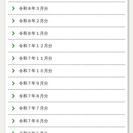
令和８年３月分
令和８年２月分
令和８年１月分
令和７年１２月分
令和７年１１月分
令和７年１０月分
令和７年９月分
令和７年８月分
令和７年７月分
令和７年６月分