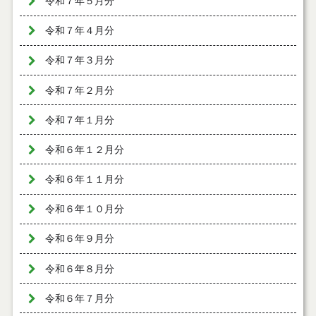
令和７年５月分
令和７年４月分
令和７年３月分
令和７年２月分
令和７年１月分
令和６年１２月分
令和６年１１月分
令和６年１０月分
令和６年９月分
令和６年８月分
令和６年７月分