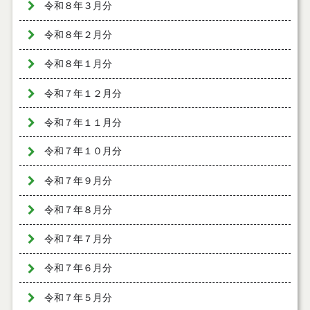
令和８年３月分
令和８年２月分
令和８年１月分
令和７年１２月分
令和７年１１月分
令和７年１０月分
令和７年９月分
令和７年８月分
令和７年７月分
令和７年６月分
令和７年５月分