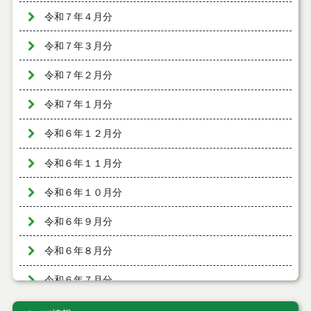
令和７年４月分
令和７年３月分
令和７年２月分
令和７年１月分
令和６年１２月分
令和６年１１月分
令和６年１０月分
令和６年９月分
令和６年８月分
令和６年７月分
令和６年６月分