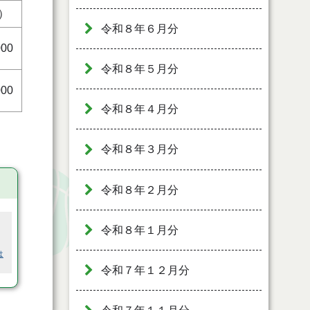
）
令和８年６月分
000
令和８年５月分
000
令和８年４月分
令和８年３月分
令和８年２月分
令和８年１月分
は
令和７年１２月分