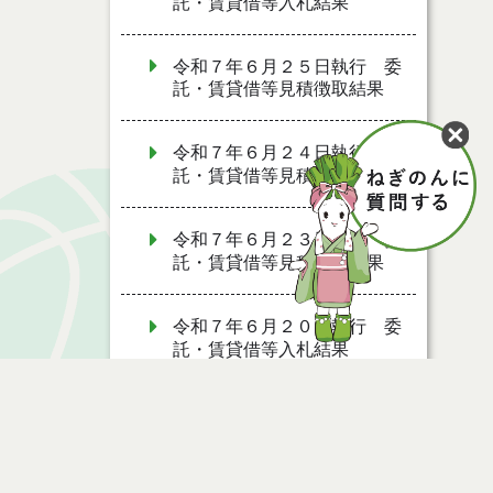
託・賃貸借等入札結果
令和７年６月２５日執行 委
託・賃貸借等見積徴取結果
令和７年６月２４日執行 委
託・賃貸借等見積徴取結果
令和７年６月２３日執行 委
託・賃貸借等見積徴取結果
令和７年６月２０日執行 委
託・賃貸借等入札結果
令和７年６月１３日執行 委
託・賃貸借等見積徴取結果