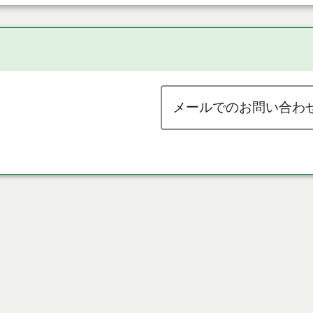
メールでのお問い合わ