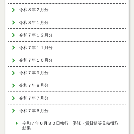
令和８年２月分
令和８年１月分
令和７年１２月分
令和７年１１月分
令和７年１０月分
令和７年９月分
令和７年８月分
令和７年７月分
令和７年６月分
令和７年６月３０日執行 委託・賃貸借等見積徴取
結果