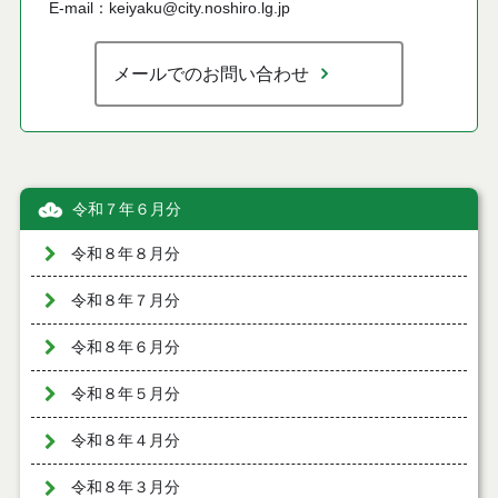
E-mail：keiyaku@city.noshiro.lg.jp
メールでのお問い合わせ
令和７年６月分
令和８年８月分
令和８年７月分
令和８年６月分
令和８年５月分
令和８年４月分
令和８年３月分