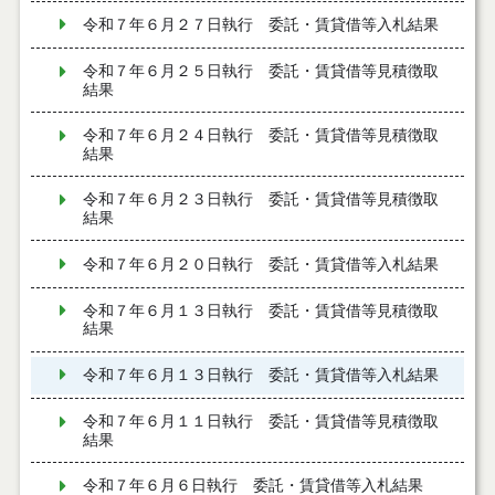
令和７年６月２７日執行 委託・賃貸借等入札結果
令和７年６月２５日執行 委託・賃貸借等見積徴取
結果
令和７年６月２４日執行 委託・賃貸借等見積徴取
結果
令和７年６月２３日執行 委託・賃貸借等見積徴取
結果
令和７年６月２０日執行 委託・賃貸借等入札結果
令和７年６月１３日執行 委託・賃貸借等見積徴取
結果
令和７年６月１３日執行 委託・賃貸借等入札結果
令和７年６月１１日執行 委託・賃貸借等見積徴取
結果
令和７年６月６日執行 委託・賃貸借等入札結果