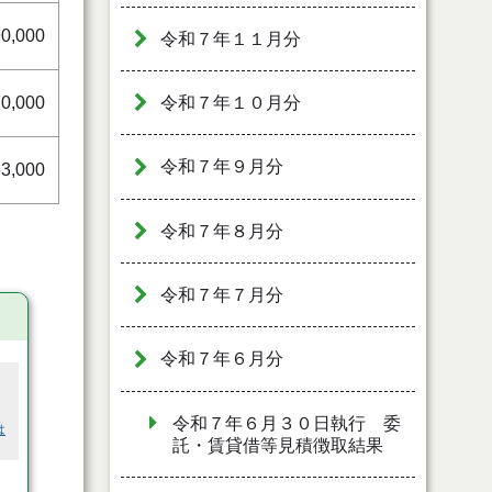
90,000
令和７年１１月分
70,000
令和７年１０月分
令和７年９月分
3,000
令和７年８月分
令和７年７月分
令和７年６月分
令和７年６月３０日執行 委
は
託・賃貸借等見積徴取結果