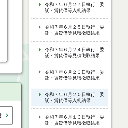
令和７年６月２７日執行 委
託・賃貸借等入札結果
令和７年６月２５日執行 委
託・賃貸借等見積徴取結果
令和７年６月２４日執行 委
託・賃貸借等見積徴取結果
令和７年６月２３日執行 委
託・賃貸借等見積徴取結果
令和７年６月２０日執行 委
託・賃貸借等入札結果
せ
令和７年６月１３日執行 委
託・賃貸借等見積徴取結果