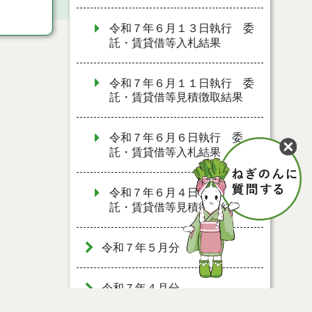
令和７年６月１３日執行 委
託・賃貸借等入札結果
令和７年６月１１日執行 委
託・賃貸借等見積徴取結果
令和７年６月６日執行 委
託・賃貸借等入札結果
令和７年６月４日執行 委
託・賃貸借等見積徴取結果
令和７年５月分
令和７年４月分