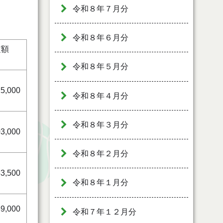
令和８年７月分
令和８年６月分
定額
）
令和８年５月分
25,000
令和８年４月分
令和８年３月分
03,000
令和８年２月分
53,500
令和８年１月分
89,000
令和７年１２月分