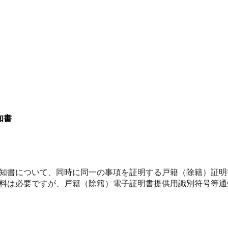
知書
知書について、同時に同一の事項を証明する戸籍（除籍）証明
料は必要ですが、戸籍（除籍）電子証明書提供用識別符号等通