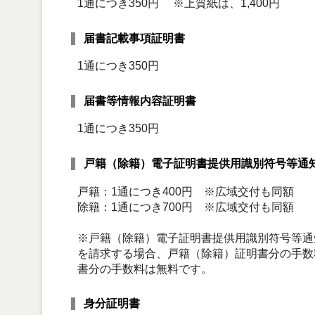
1通につき350円 ※上質紙は、1,400円
届書記載事項証明書
1通につき350円
届書等情報内容証明書
1通につき350円
戸籍（除籍）電子証明書提供用識別符号等通
戸籍：1通につき400円 ※広域交付も同額
除籍：1通につき700円 ※広域交付も同額
※戸籍（除籍）電子証明書提供用識別符号等通
を請求する場合、戸籍（除籍）証明書分の手数
書分の手数料は無料です。
身分証明書