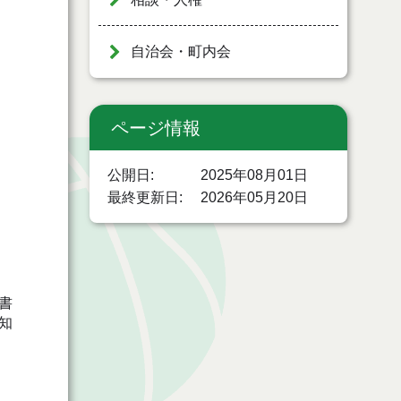
自治会・町内会
ページ情報
公開日
2025年08月01日
最終更新日
2026年05月20日
書
知