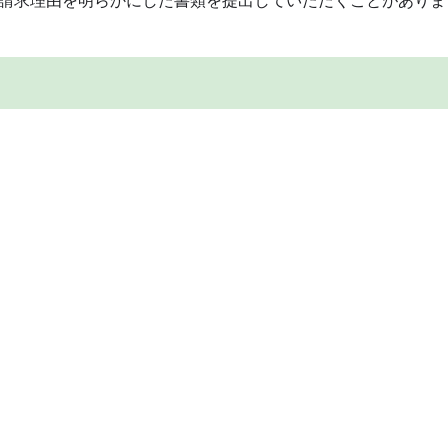
請求理由を明らかにした書類を提出していただくことがありま