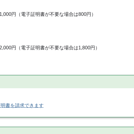
000円（電子証明書が不要な場合は800円）
000円（電子証明書が不要な場合は1,800円）
証明書を請求できます