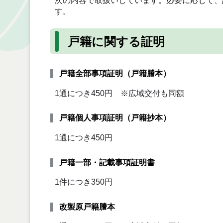
次の内容で取扱いしています。必要に応じて、
す。
戸籍に関する証明
戸籍全部事項証明（戸籍謄本）
1通につき450円 ※広域交付も同額
戸籍個人事項証明（戸籍抄本）
1通につき450円
戸籍一部・記載事項証明書
1件につき350円
改製原戸籍謄本