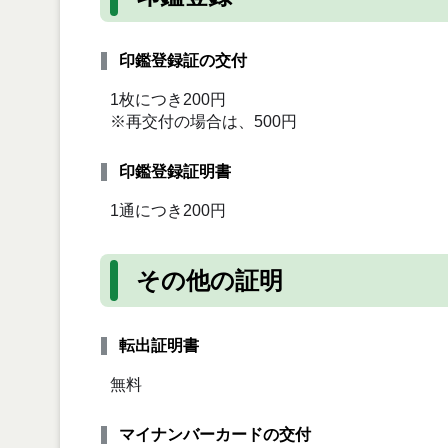
印鑑登録証の交付
1枚につき200円
※再交付の場合は、500円
印鑑登録証明書
1通につき200円
その他の証明
転出証明書
無料
マイナンバーカードの交付