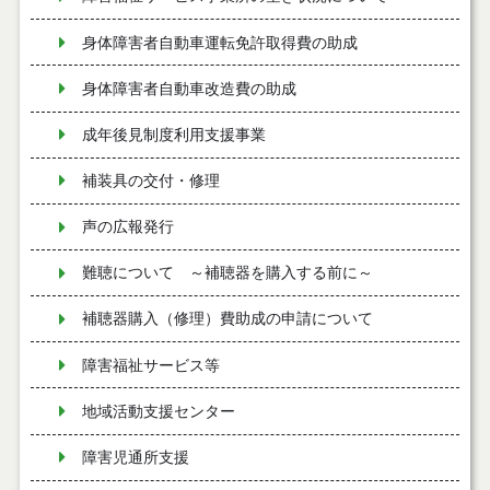
身体障害者自動車運転免許取得費の助成
身体障害者自動車改造費の助成
成年後見制度利用支援事業
補装具の交付・修理
声の広報発行
難聴について ～補聴器を購入する前に～
補聴器購入（修理）費助成の申請について
障害福祉サービス等
地域活動支援センター
障害児通所支援