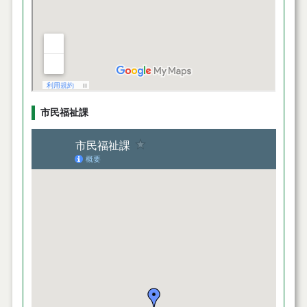
市民福祉課