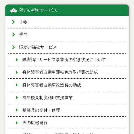
障がい福祉サービス
手帳
手当
障がい福祉サービス
障害福祉サービス事業所の空き状況について
身体障害者自動車運転免許取得費の助成
身体障害者自動車改造費の助成
成年後見制度利用支援事業
補装具の交付・修理
声の広報発行