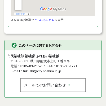
より大きな地図で
とらいあんぐる
を表示
このページに関するお問合せ
市民福祉部 福祉課 ふれあい福祉係
〒016-8501
秋田県能代市上町１番３号
電話：0185-89-2152
FAX：0185-89-1771
E-mail：fukushi@city.noshiro.lg.jp
メールでのお問い合わせ