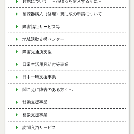
難聴について ～補聴器を購入する前に～
補聴器購入（修理）費助成の申請について
障害福祉サービス等
地域活動支援センター
障害児通所支援
日常生活用具給付等事業
日中一時支援事業
聞こえに障害のある方々へ
移動支援事業
相談支援事業
訪問入浴サービス