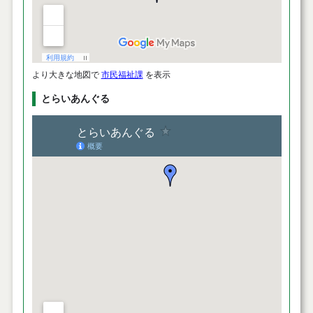
より大きな地図で
市民福祉課
を表示
とらいあんぐる