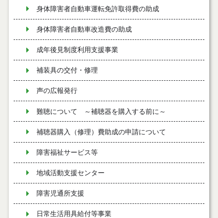
身体障害者自動車運転免許取得費の助成
身体障害者自動車改造費の助成
成年後見制度利用支援事業
補装具の交付・修理
声の広報発行
難聴について ～補聴器を購入する前に～
補聴器購入（修理）費助成の申請について
障害福祉サービス等
地域活動支援センター
障害児通所支援
日常生活用具給付等事業