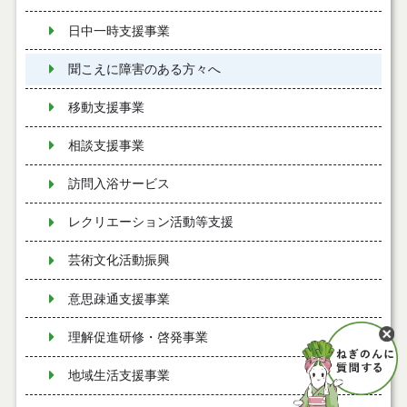
日中一時支援事業
聞こえに障害のある方々へ
移動支援事業
相談支援事業
訪問入浴サービス
レクリエーション活動等支援
芸術文化活動振興
意思疎通支援事業
理解促進研修・啓発事業
地域生活支援事業