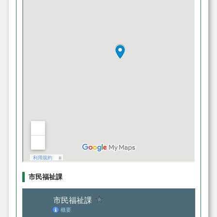
市民福祉課