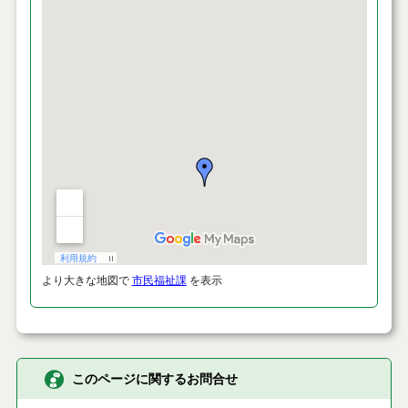
より大きな地図で
市民福祉課
を表示
このページに関するお問合せ