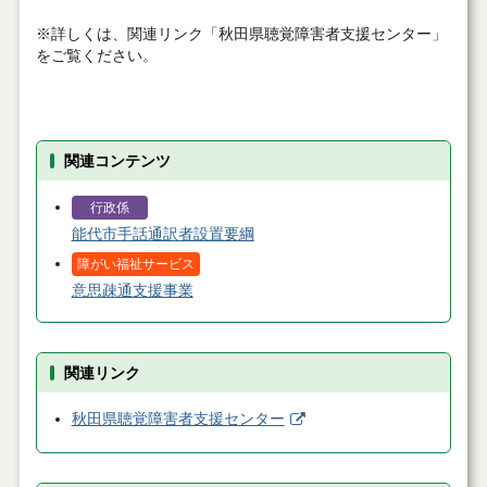
※詳しくは、関連リンク「秋田県聴覚障害者支援センター」
をご覧ください。
関連コンテンツ
行政係
能代市手話通訳者設置要綱
障がい福祉サービス
意思疎通支援事業
関連リンク
秋田県聴覚障害者支援センター