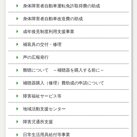
身体障害者自動車運転免許取得費の助成
身体障害者自動車改造費の助成
成年後見制度利用支援事業
補装具の交付・修理
声の広報発行
難聴について ～補聴器を購入する前に～
補聴器購入（修理）費助成の申請について
障害福祉サービス等
地域活動支援センター
障害児通所支援
日常生活用具給付等事業