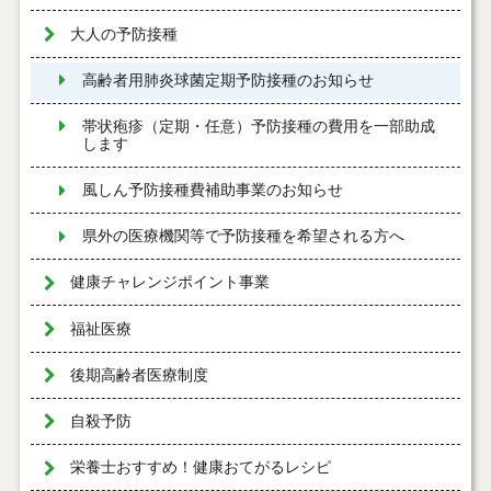
大人の予防接種
高齢者用肺炎球菌定期予防接種のお知らせ
帯状疱疹（定期・任意）予防接種の費用を一部助成
します
風しん予防接種費補助事業のお知らせ
県外の医療機関等で予防接種を希望される方へ
健康チャレンジポイント事業
福祉医療
後期高齢者医療制度
自殺予防
栄養士おすすめ！健康おてがるレシピ