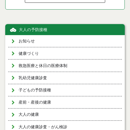
大人の予防接種
お知らせ
健康づくり
救急医療と休日の医療体制
乳幼児健康診査
子どもの予防接種
産前・産後の健康
大人の健康
大人の健康診査・がん検診