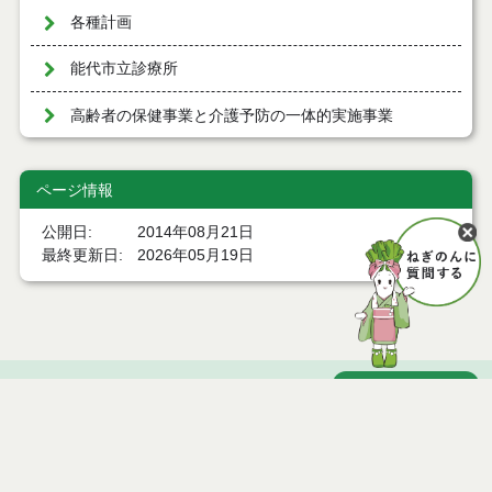
各種計画
能代市立診療所
高齢者の保健事業と介護予防の一体的実施事業
ページ情報
公開日
2014年08月21日
最終更新日
2026年05月19日
ページトップ
庁舎案内
市へのアクセス