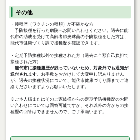
その他
・接種歴（ワクチンの種類）が不確かな方
予防接種を行った病院へお問い合わせください。過去に能
代市の助成を受けて高齢者肺炎球菌の予防接種をした方は、
能代市健康づくり課で接種歴を確認できます。
・定期予防接種以外で接種された方（過去に全額自己負担で
接種された方）
能代市に接種履歴が残っていないため、対象外でも通知が
送付されます。
お手数をおかけして大変申し訳ありません
が、過去の接種状況について、能代市健康づくり課までご連
絡くださいますようお願いいたします。
※ご本人様またはそのご家族様からの定期予防接種歴のお問
い合わせについては回答可能ですが、それ以外の方からの接
種歴の回答はできませんので、ご了承願います。