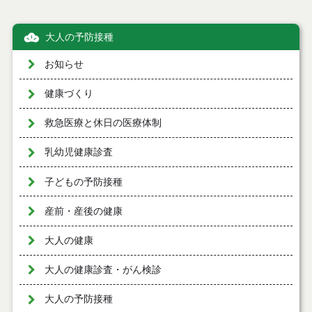
大人の予防接種
お知らせ
健康づくり
救急医療と休日の医療体制
乳幼児健康診査
子どもの予防接種
産前・産後の健康
大人の健康
大人の健康診査・がん検診
大人の予防接種