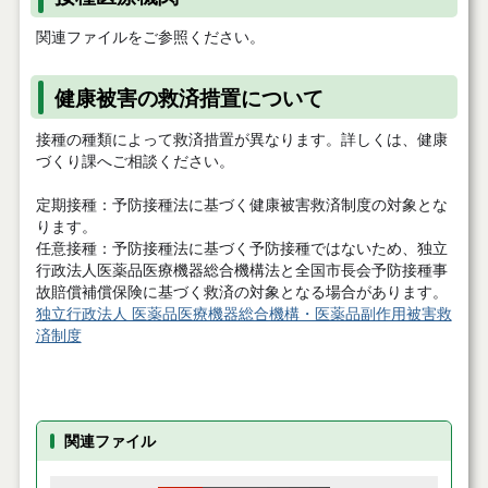
関連ファイルをご参照ください。
健康被害の救済措置について
接種の種類によって救済措置が異なります。詳しくは、健康
づくり課へご相談ください。
定期接種：予防接種法に基づく健康被害救済制度の対象とな
ります。
任意接種：予防接種法に基づく予防接種ではないため、独立
行政法人医薬品医療機器総合機構法と全国市長会予防接種事
故賠償補償保険に基づく救済の対象となる場合があります。
独立行政法人 医薬品医療機器総合機構・医薬品副作用被害救
済制度
関連ファイル