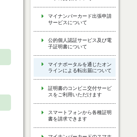
マイナンバーカード出張申請
サービスについて
公的個人認証サービス及び電
子証明書について
マイナポータルを通じたオン
ラインによる転出届について
証明書のコンビニ交付サービ
スをご利用いただけます
スマートフォンから各種証明
書を請求できます
マイナンバーカードのスマホ