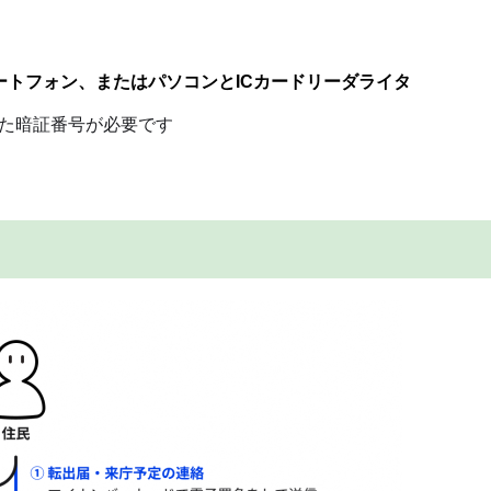
トフォン、またはパソコンとICカードリーダライタ
た暗証番号が必要です