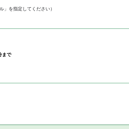
ル」を指定してください）
分まで