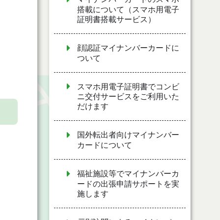
搭載について（スマホ用電子
証明書搭載サービス）
顔認証マイナンバーカードに
ついて
スマホ用電子証明書でコンビ
ニ交付サービスをご利用いた
だけます
国外転出者向けマイナンバー
カードについて
福祉施設等でマイナンバーカ
ードの出張申請サポートを実
施します