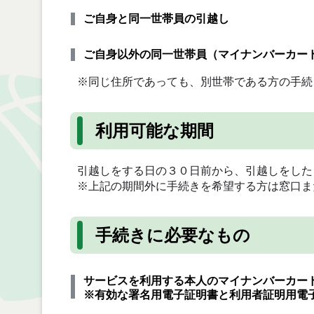
ご自身と同一世帯員の引越し
ご自身以外の同一世帯員（マイナンバーカー
※同じ住所であっても、別世帯である方の手続
利用可能な期間
引越しをする日の３０日前から、引越しをした
※上記の期間外に手続きを希望する方は窓口ま
手続きに必要なもの
サービスを利用する本人のマイナンバーカー
※有効な署名用電子証明書と利用者証明用電