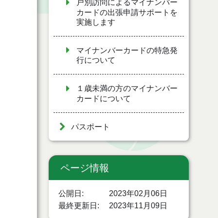
戸別訪問によるマイナンバー
カードの出張申請サポートを
実施します
マイナンバーカードの特急発
行について
１歳未満の方のマイナンバー
カードについて
パスポート
ページ情報
公開日
2023年02月06日
最終更新日
2023年11月09日