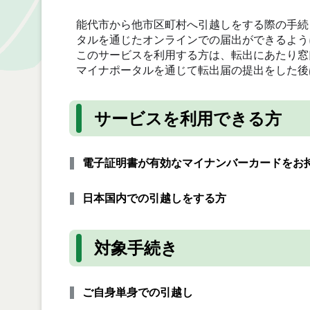
能代市から他市区町村へ引越しをする際の手続
タルを通じたオンラインでの届出ができるよう
このサービスを利用する方は、転出にあたり窓
マイナポータルを通じて転出届の提出をした後
サービスを利用できる方
電子証明書が有効なマイナンバーカードをお
日本国内での引越しをする方
対象手続き
ご自身単身での引越し