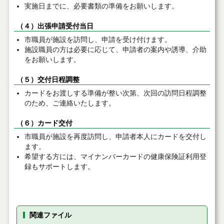
実施日までに、必要書類の準備をお願いします。
（４）出張申請受付当日
市職員が施設を訪問し、申請を受け付けます。
施設職員の方は必要に応じて、申請者の案内や誘導、介助
をお願いします。
（５）交付日程調整
カードをお渡しする準備が整い次第、次回の訪問日程調整
のため、ご連絡いたします。
（６）カード交付
市職員が施設を再度訪問し、申請者本人にカードを交付し
ます。
希望する方には、マイナンバーカードの健康保険証利用登
録もサポートします。
関連ファイル