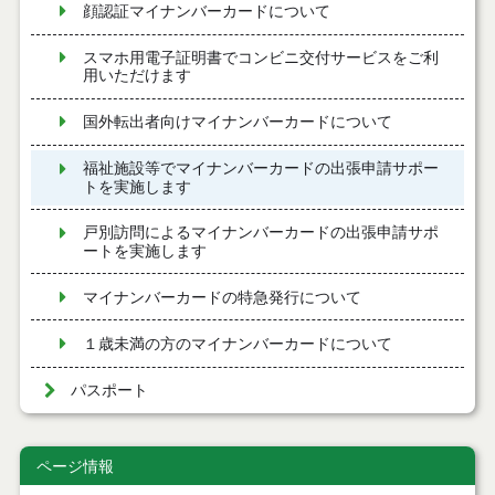
顔認証マイナンバーカードについて
スマホ用電子証明書でコンビニ交付サービスをご利
用いただけます
国外転出者向けマイナンバーカードについて
福祉施設等でマイナンバーカードの出張申請サポー
トを実施します
戸別訪問によるマイナンバーカードの出張申請サポ
ートを実施します
マイナンバーカードの特急発行について
１歳未満の方のマイナンバーカードについて
パスポート
ページ情報