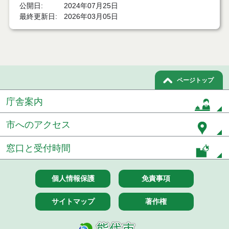
公開日
2024年07月25日
最終更新日
2026年03月05日
ページトップ
庁舎案内
市へのアクセス
窓口と受付時間
個人情報保護
免責事項
サイトマップ
著作権