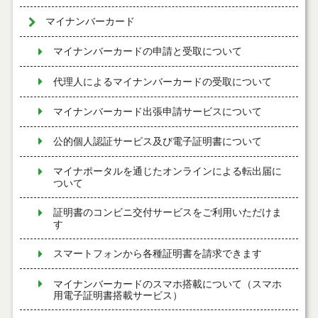
マイナンバーカード
マイナンバーカードの申請と受取について
代理人によるマイナンバーカードの受取について
マイナンバーカード出張申請サービスについて
公的個人認証サービス及び電子証明書について
マイナポータルを通じたオンラインによる転出届に
ついて
証明書のコンビニ交付サービスをご利用いただけま
す
スマートフォンから各種証明書を請求できます
マイナンバーカードのスマホ搭載について（スマホ
用電子証明書搭載サービス）