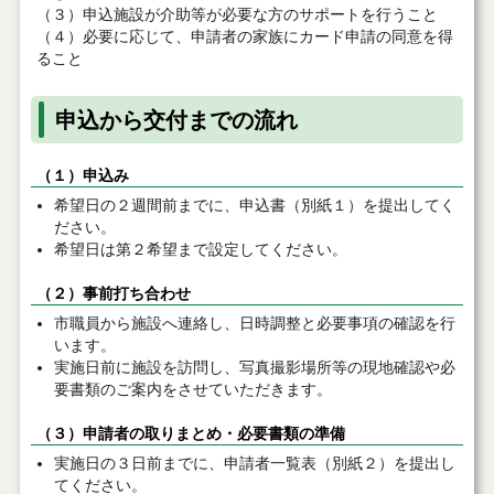
（３）申込施設が介助等が必要な方のサポートを行うこと
（４）必要に応じて、申請者の家族にカード申請の同意を得
ること
申込から交付までの流れ
（１）申込み
希望日の２週間前までに、申込書（別紙１）を提出してく
ださい。
希望日は第２希望まで設定してください。
（２）事前打ち合わせ
市職員から施設へ連絡し、日時調整と必要事項の確認を行
います。
実施日前に施設を訪問し、写真撮影場所等の現地確認や必
要書類のご案内をさせていただきます。
（３）申請者の取りまとめ・必要書類の準備
実施日の３日前までに、申請者一覧表（別紙２）を提出し
てください。