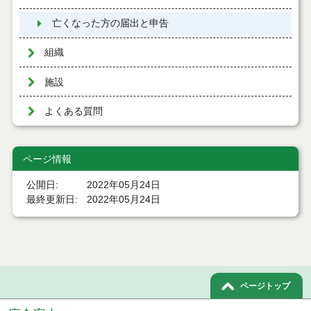
亡くなった方の届出と申告
組織
施設
よくある質問
ページ情報
公開日
2022年05月24日
最終更新日
2022年05月24日
ページトップ