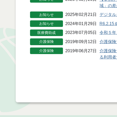
域」の差
2025年02月21日
デジタル
お知らせ
2024年01月29日
R6.2.
お知らせ
2023年07月05日
令和５年
医療費助成
2019年09月12日
介護保険
介護保険
2019年06月27日
介護保険
介護保険
る利用者