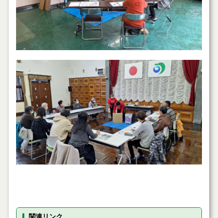
関連リンク