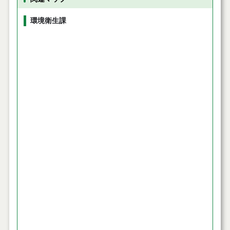
環境衛生課