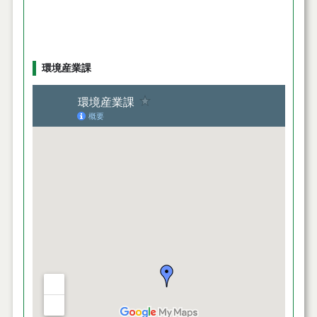
環境産業課