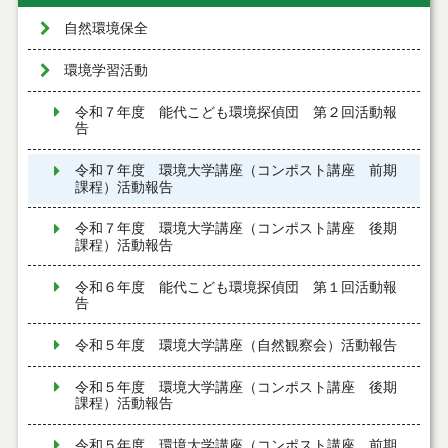
自然環境保全
環境学習活動
令和７年度 能代こども環境探偵団 第２回活動報
告
令和７年度 環境大学講座（コンポスト講座 前期
課程）活動報告
令和７年度 環境大学講座（コンポスト講座 後期
課程）活動報告
令和６年度 能代こども環境探偵団 第１回活動報
告
令和５年度 環境大学講座（自然観察会）活動報告
令和５年度 環境大学講座（コンポスト講座 後期
課程）活動報告
令和５年度 環境大学講座（コンポスト講座 前期