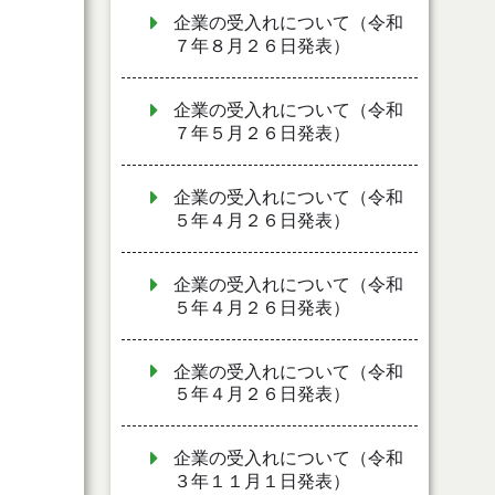
企業の受入れについて（令和
７年８月２６日発表）
企業の受入れについて（令和
７年５月２６日発表）
企業の受入れについて（令和
５年４月２６日発表）
企業の受入れについて（令和
５年４月２６日発表）
企業の受入れについて（令和
５年４月２６日発表）
企業の受入れについて（令和
３年１１月１日発表）