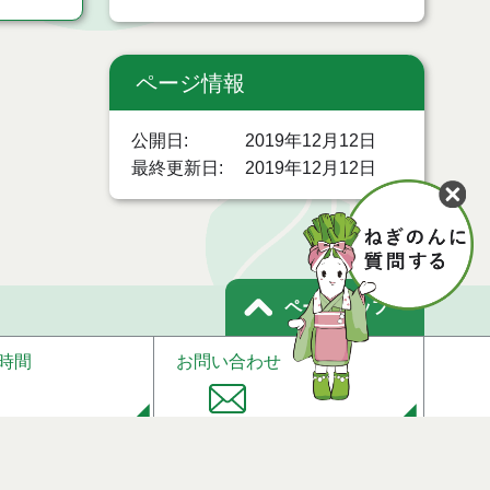
ページ情報
公開日
2019年12月12日
最終更新日
2019年12月12日
ページトップ
時間
お問い合わせ
個人情報保護
免責事項
サイトマップ
著作権