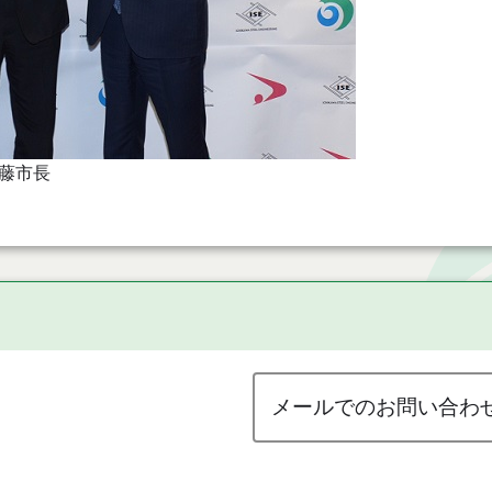
藤市長
メールでのお問い合わ