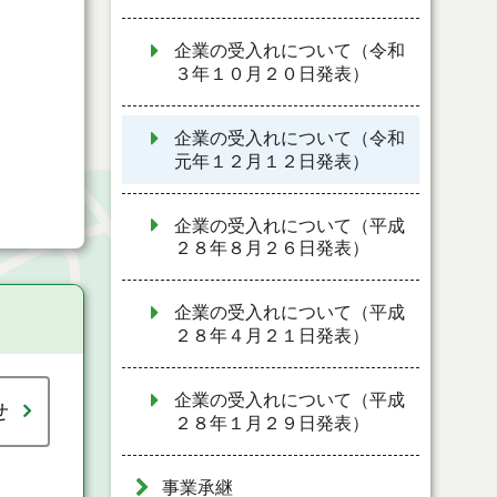
企業の受入れについて（令和
３年１０月２０日発表）
企業の受入れについて（令和
元年１２月１２日発表）
企業の受入れについて（平成
２８年８月２６日発表）
企業の受入れについて（平成
２８年４月２１日発表）
企業の受入れについて（平成
せ
２８年１月２９日発表）
事業承継