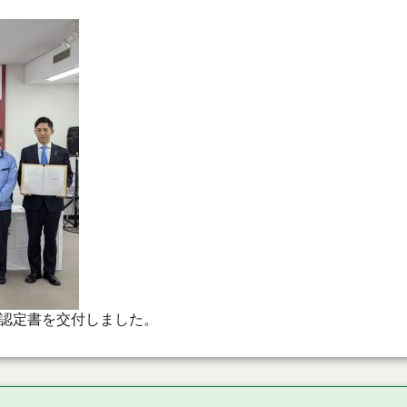
認定書を交付しました。