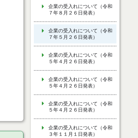
企業の受入れについて（令和
７年８月２６日発表）
企業の受入れについて（令和
７年５月２６日発表）
企業の受入れについて（令和
５年４月２６日発表）
企業の受入れについて（令和
５年４月２６日発表）
企業の受入れについて（令和
５年４月２６日発表）
企業の受入れについて（令和
３年１１月１日発表）