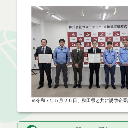
※令和７年５月２６日、秋田県と共に誘致企業