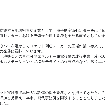
支援する地域密着型企業として、種子島宇宙センターをはじめ
宙センターにおける設備保全運用業務を主たる事業としていま
ウハウを活かしてロケット関連メーカーの工場作業へ参入し、
の発展に貢献しています。
、地熱などの再生可能エネルギー発電設備の建設事業、液化天
水素ステーション・LNGサテライトの保守点検など、広くエネ
ット実験場で高圧ガス設備の保全業務などを担ってきたところ
増加を見据え、本市に能代事務所を開設することとなりました
した。