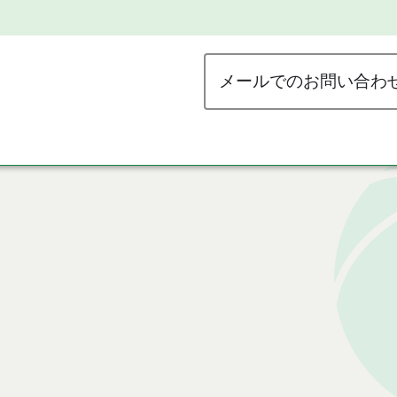
メールでのお問い合わ