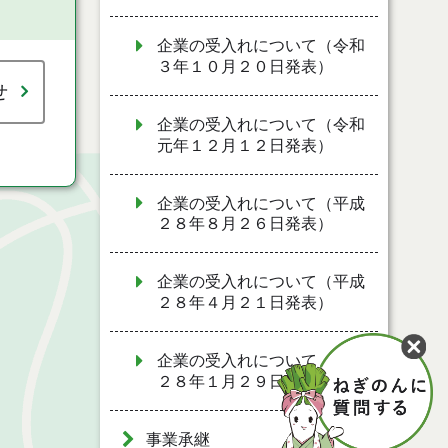
企業の受入れについて（令和
３年１０月２０日発表）
せ
企業の受入れについて（令和
元年１２月１２日発表）
企業の受入れについて（平成
２８年８月２６日発表）
企業の受入れについて（平成
２８年４月２１日発表）
企業の受入れについて（平成
２８年１月２９日発表）
事業承継