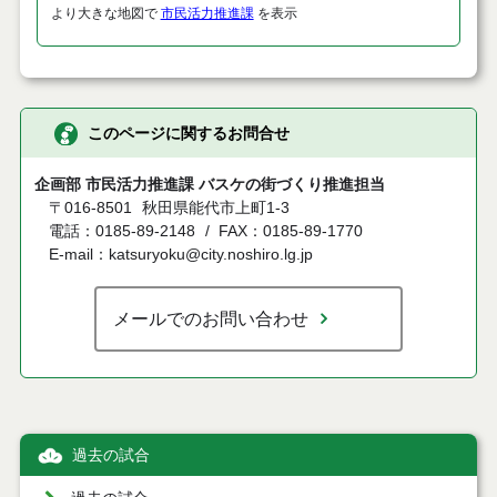
より大きな地図で
市民活力推進課
を表示
このページに関するお問合せ
企画部 市民活力推進課 バスケの街づくり推進担当
〒016-8501
秋田県能代市上町1-3
電話：0185-89-2148
FAX：0185-89-1770
E-mail：katsuryoku@city.noshiro.lg.jp
メールでのお問い合わせ
過去の試合