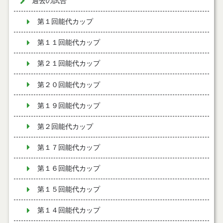
過去の試合
第１回能代カップ
第１１回能代カップ
第２１回能代カップ
第２０回能代カップ
第１９回能代カップ
第２回能代カップ
第１７回能代カップ
第１６回能代カップ
第１５回能代カップ
第１４回能代カップ