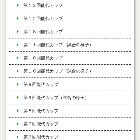
第１３回能代カップ
第１２回能代カップ
第１８回能代カップ
第１１回能代カップ（試合の様子）
第１０回能代カップ
第１０回能代カップ（試合の様子）
第９回能代カップ
第９回能代カップ（試合の様子）
第８回能代カップ
第７回能代カップ
第６回能代カップ