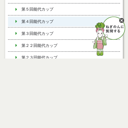
第５回能代カップ
第４回能代カップ
第３回能代カップ
第２２回能代カップ
第２３回能代カップ
第２４回能代カップ
第２５回能代カップ
第２６回能代カップ
第２７回能代カップ
第２８回能代カップ