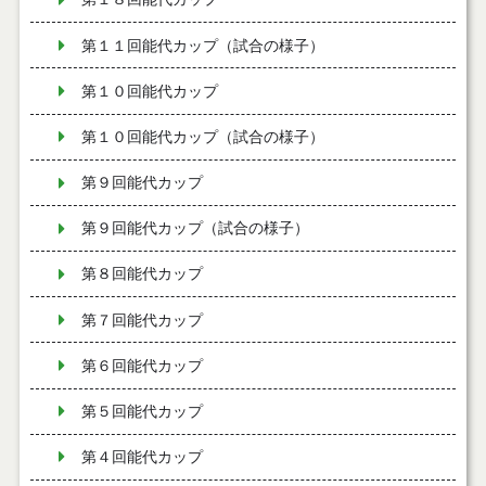
第１１回能代カップ（試合の様子）
第１０回能代カップ
第１０回能代カップ（試合の様子）
第９回能代カップ
第９回能代カップ（試合の様子）
第８回能代カップ
第７回能代カップ
第６回能代カップ
第５回能代カップ
第４回能代カップ