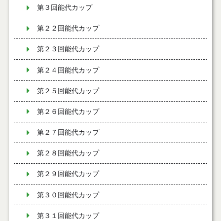
第３回能代カップ
第２２回能代カップ
第２３回能代カップ
第２４回能代カップ
第２５回能代カップ
第２６回能代カップ
第２７回能代カップ
第２８回能代カップ
第２９回能代カップ
第３０回能代カップ
第３１回能代カップ