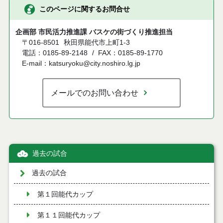
このページに関するお問合せ
企画部 市民活力推進課 バスケの街づくり推進担当
〒016-8501
秋田県能代市上町1-3
電話：0185-89-2148
FAX：0185-89-1770
E-mail：katsuryoku@city.noshiro.lg.jp
メールでのお問い合わせ
過去の試合
過去の試合
第１回能代カップ
第１１回能代カップ