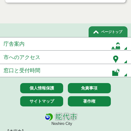
ページトップ
庁舎案内
市へのアクセス
窓口と受付時間
個人情報保護
免責事項
サイトマップ
著作権
Noshiro City