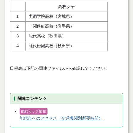
高校女子
１
尚絅学院高校（宮城県）
２
一関修紅高校（岩手県）
３
能代高校（秋田県）
４
能代松陽高校（秋田県）
日程表は下記の関連ファイルから確認してください。
関連コンテンツ
能代カップ情報
能代市へのアクセス（交通機関別所要時間）