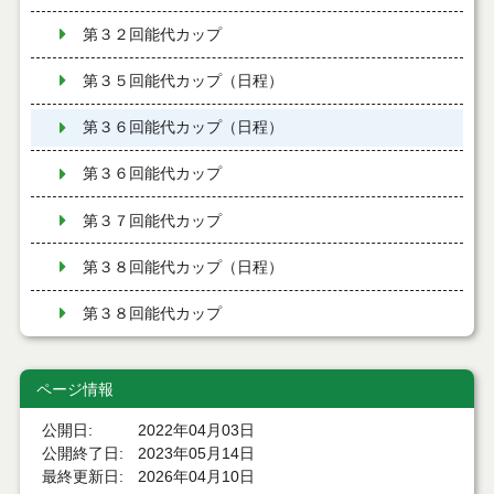
第３２回能代カップ
第３５回能代カップ（日程）
第３６回能代カップ（日程）
第３６回能代カップ
第３７回能代カップ
第３８回能代カップ（日程）
第３８回能代カップ
ページ情報
公開日
2022年04月03日
公開終了日
2023年05月14日
最終更新日
2026年04月10日