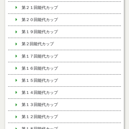
第２１回能代カップ
第２０回能代カップ
第１９回能代カップ
第２回能代カップ
第１７回能代カップ
第１６回能代カップ
第１５回能代カップ
第１４回能代カップ
第１３回能代カップ
第１２回能代カップ
第１８回能代カップ