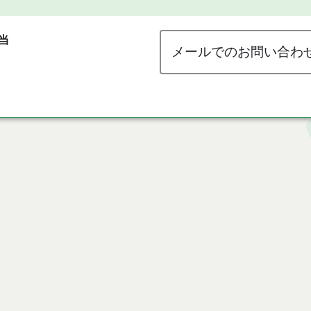
当
メールでのお問い合わ