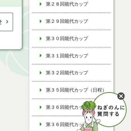
第２８回能代カップ
せ
第２９回能代カップ
第３０回能代カップ
第３１回能代カップ
第３２回能代カップ
第３５回能代カップ（日程）
第３６回能代カップ（日程）
第３６回能代カップ