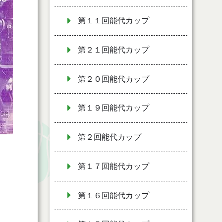
第１１回能代カップ
第２１回能代カップ
第２０回能代カップ
第１９回能代カップ
第２回能代カップ
第１７回能代カップ
第１６回能代カップ