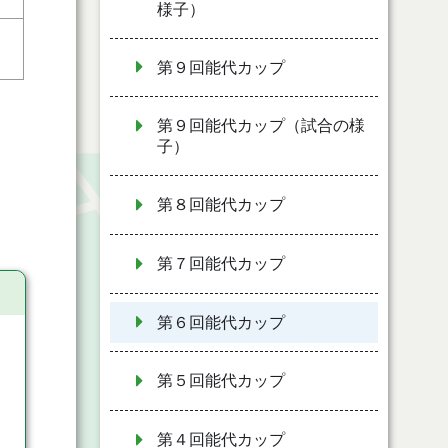
様子）
２
第９回能代カップ
第９回能代カップ（試合の様
子）
第８回能代カップ
第７回能代カップ
第６回能代カップ
第５回能代カップ
第４回能代カップ