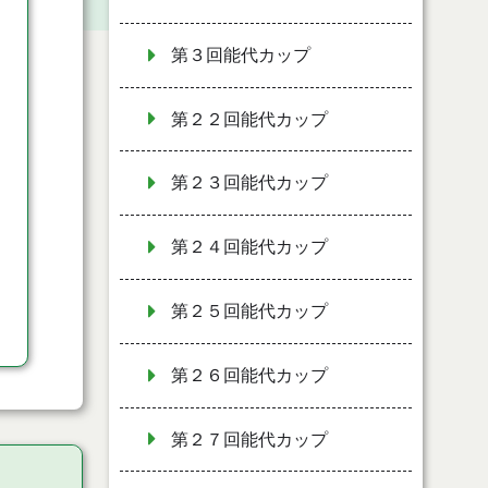
第３回能代カップ
第２２回能代カップ
第２３回能代カップ
第２４回能代カップ
第２５回能代カップ
第２６回能代カップ
第２７回能代カップ