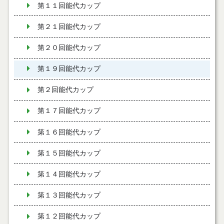
第１１回能代カップ
第２１回能代カップ
第２０回能代カップ
第１９回能代カップ
第２回能代カップ
第１７回能代カップ
第１６回能代カップ
第１５回能代カップ
第１４回能代カップ
第１３回能代カップ
第１２回能代カップ