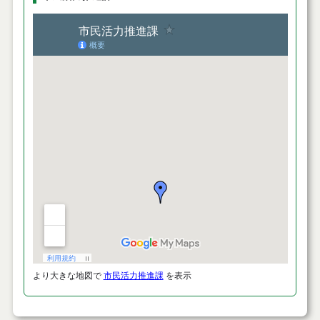
より大きな地図で
市民活力推進課
を表示