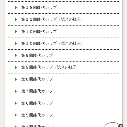
第１８回能代カップ
第１１回能代カップ（試合の様子）
第１０回能代カップ
第１０回能代カップ（試合の様子）
第９回能代カップ
第９回能代カップ（試合の様子）
第８回能代カップ
第７回能代カップ
第６回能代カップ
第５回能代カップ