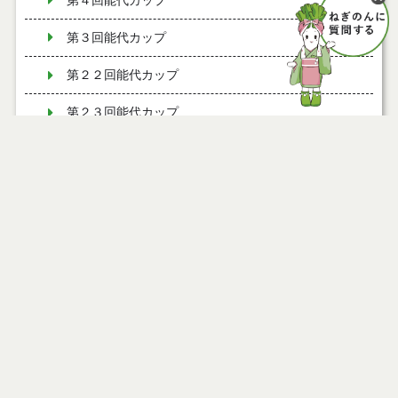
第４回能代カップ
第３回能代カップ
第２２回能代カップ
第２３回能代カップ
第２４回能代カップ
第２５回能代カップ
第２６回能代カップ
第２７回能代カップ
第２８回能代カップ
第２９回能代カップ
第３０回能代カップ