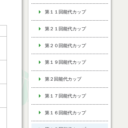
第１１回能代カップ
第２１回能代カップ
第２０回能代カップ
第１９回能代カップ
第２回能代カップ
第１７回能代カップ
第１６回能代カップ