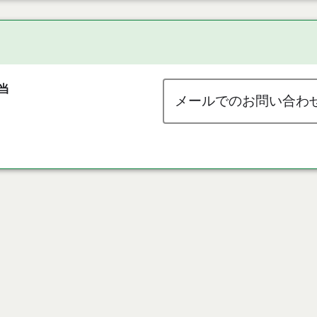
当
メールでのお問い合わ