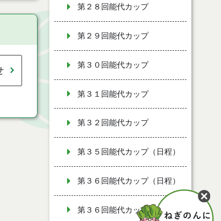
第２８回能代カップ
第２９回能代カップ
第３０回能代カップ
せ
第３１回能代カップ
第３２回能代カップ
第３５回能代カップ（日程）
第３６回能代カップ（日程）
第３６回能代カップ