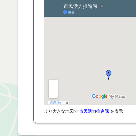
より大きな地図で
市民活力推進課
を表示