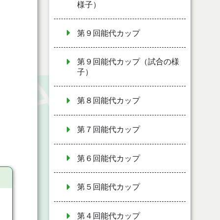
様子）
第９回能代カップ
第９回能代カップ（試合の様
子）
第８回能代カップ
第７回能代カップ
第６回能代カップ
第５回能代カップ
第４回能代カップ