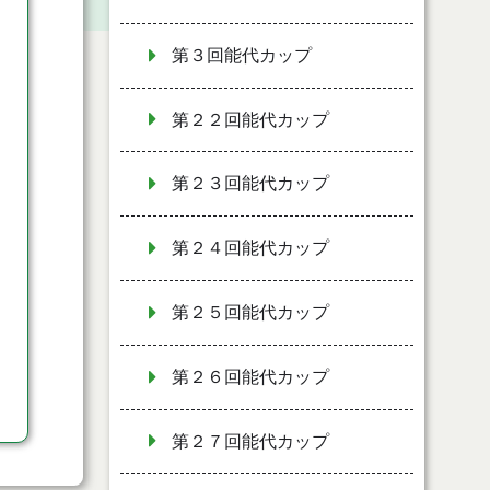
第３回能代カップ
第２２回能代カップ
第２３回能代カップ
第２４回能代カップ
第２５回能代カップ
第２６回能代カップ
第２７回能代カップ