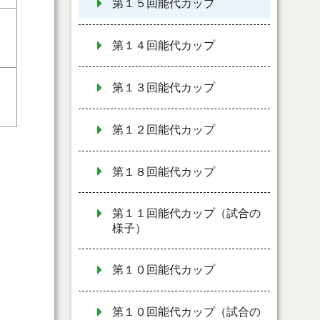
第１５回能代カップ
第１４回能代カップ
第１３回能代カップ
第１２回能代カップ
第１８回能代カップ
第１１回能代カップ（試合の
様子）
第１０回能代カップ
第１０回能代カップ（試合の