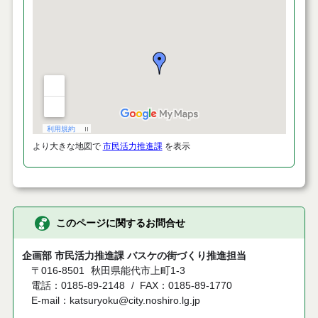
より大きな地図で
市民活力推進課
を表示
このページに関するお問合せ
企画部 市民活力推進課 バスケの街づくり推進担当
〒016-8501
秋田県能代市上町1-3
電話：0185-89-2148
FAX：0185-89-1770
E-mail：katsuryoku@city.noshiro.lg.jp