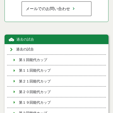
メールでのお問い合わせ
過去の試合
過去の試合
第１回能代カップ
第１１回能代カップ
第２１回能代カップ
第２０回能代カップ
第１９回能代カップ