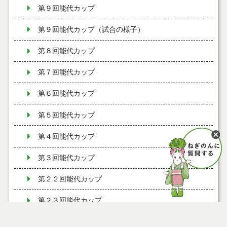
第９回能代カップ
第９回能代カップ（試合の様子）
第８回能代カップ
第７回能代カップ
第６回能代カップ
第５回能代カップ
第４回能代カップ
第３回能代カップ
第２２回能代カップ
第２３回能代カップ
第２４回能代カップ