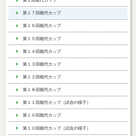
第２回能代カップ
第１７回能代カップ
第１６回能代カップ
第１５回能代カップ
第１４回能代カップ
第１３回能代カップ
第１２回能代カップ
第１８回能代カップ
第１１回能代カップ（試合の様子）
第１０回能代カップ
第１０回能代カップ（試合の様子）