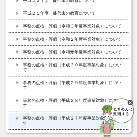
平成２２年度 能代市の教育について
平成２１年度 能代市の教育について
事務の点検・評価（令和３年度事業対象）について
事務の点検・評価（令和２年度事業対象）について
事務の点検・評価（令和元年度事業対象）について
事務の点検・評価（平成３０年度事業対象）につい
て
事務の点検・評価（平成２９年度事業対象）につい
て
事務の点検・評価（平成２８年度事業対象）につい
て
事務の点検・評価（平成２７年度事業対象）につい
て
事務の点検・評価（平成２６年度事業対象）につい