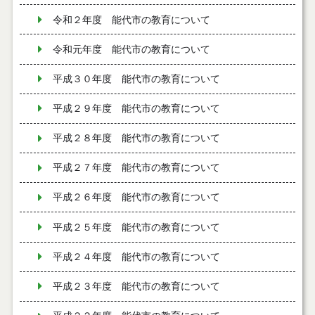
令和２年度 能代市の教育について
令和元年度 能代市の教育について
平成３０年度 能代市の教育について
平成２９年度 能代市の教育について
平成２８年度 能代市の教育について
平成２７年度 能代市の教育について
平成２６年度 能代市の教育について
平成２５年度 能代市の教育について
平成２４年度 能代市の教育について
平成２３年度 能代市の教育について