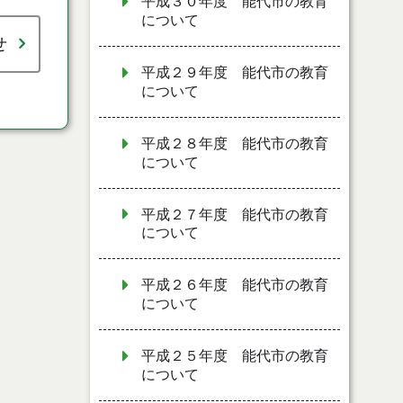
平成３０年度 能代市の教育
について
せ
平成２９年度 能代市の教育
について
平成２８年度 能代市の教育
について
平成２７年度 能代市の教育
について
平成２６年度 能代市の教育
について
平成２５年度 能代市の教育
について