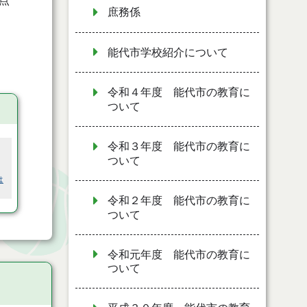
点
庶務係
能代市学校紹介について
令和４年度 能代市の教育に
ついて
令和３年度 能代市の教育に
ついて
は
令和２年度 能代市の教育に
ついて
令和元年度 能代市の教育に
ついて