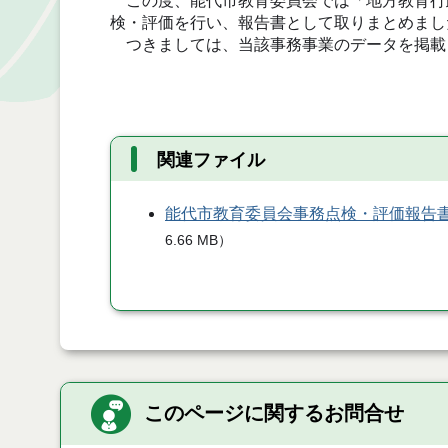
この度、能代市教育委員会では「地方教育行
検・評価を行い、報告書として取りまとめまし
つきましては、当該事務事業のデータを掲載
関連ファイル
能代市教育委員会事務点検・評価報告書
6.66 MB
）
このページに関するお問合せ