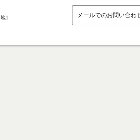
メールでのお問い合わ
地1