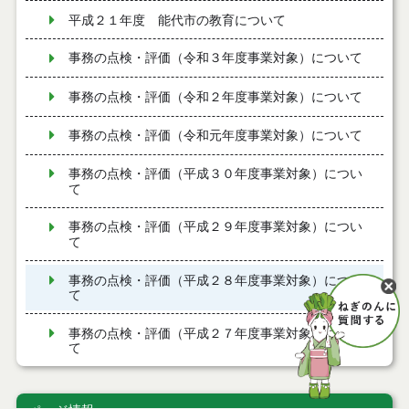
平成２１年度 能代市の教育について
事務の点検・評価（令和３年度事業対象）について
事務の点検・評価（令和２年度事業対象）について
事務の点検・評価（令和元年度事業対象）について
事務の点検・評価（平成３０年度事業対象）につい
て
事務の点検・評価（平成２９年度事業対象）につい
て
事務の点検・評価（平成２８年度事業対象）につい
て
事務の点検・評価（平成２７年度事業対象）につい
て
事務の点検・評価（平成２６年度事業対象）につい
て