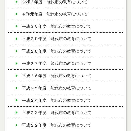
令和２年度 能代市の教育について
令和元年度 能代市の教育について
平成３０年度 能代市の教育について
平成２９年度 能代市の教育について
平成２８年度 能代市の教育について
平成２７年度 能代市の教育について
平成２６年度 能代市の教育について
平成２５年度 能代市の教育について
平成２４年度 能代市の教育について
平成２３年度 能代市の教育について
平成２２年度 能代市の教育について