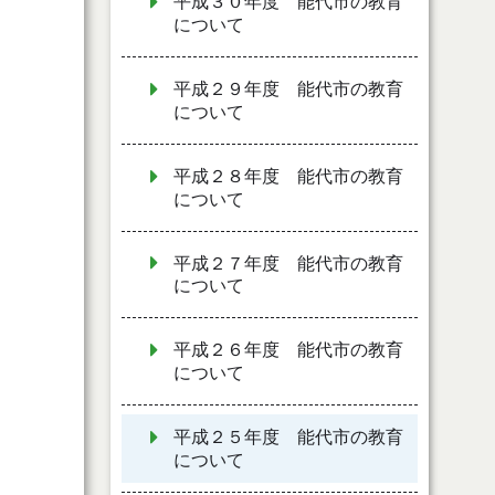
平成３０年度 能代市の教育
について
平成２９年度 能代市の教育
について
平成２８年度 能代市の教育
について
平成２７年度 能代市の教育
について
平成２６年度 能代市の教育
について
平成２５年度 能代市の教育
について