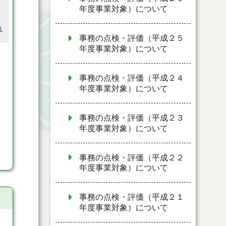
年度事業対象）について
は
事務の点検・評価（平成２５
年度事業対象）について
事務の点検・評価（平成２４
年度事業対象）について
事務の点検・評価（平成２３
年度事業対象）について
事務の点検・評価（平成２２
年度事業対象）について
事務の点検・評価（平成２１
年度事業対象）について