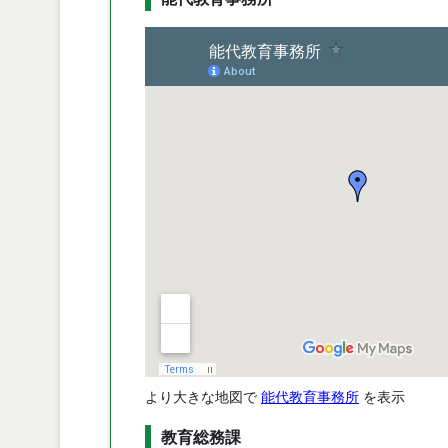
より大きな地図で
能代教育事務所
を表示
教育総務課