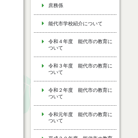
庶務係
能代市学校紹介について
令和４年度 能代市の教育に
ついて
令和３年度 能代市の教育に
ついて
令和２年度 能代市の教育に
ついて
令和元年度 能代市の教育に
ついて