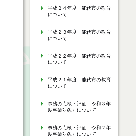
平成２４年度 能代市の教育
について
平成２３年度 能代市の教育
について
平成２２年度 能代市の教育
について
平成２１年度 能代市の教育
について
事務の点検・評価（令和３年
度事業対象）について
事務の点検・評価（令和２年
度事業対象）について