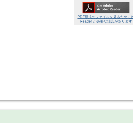
PDF形式のファイルを見るために
Reader が必要な場合があります