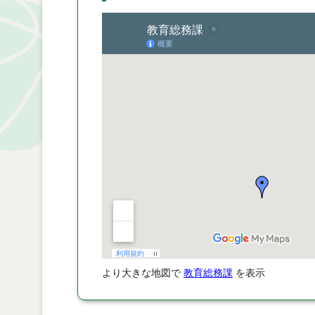
より大きな地図で
教育総務課
を表示