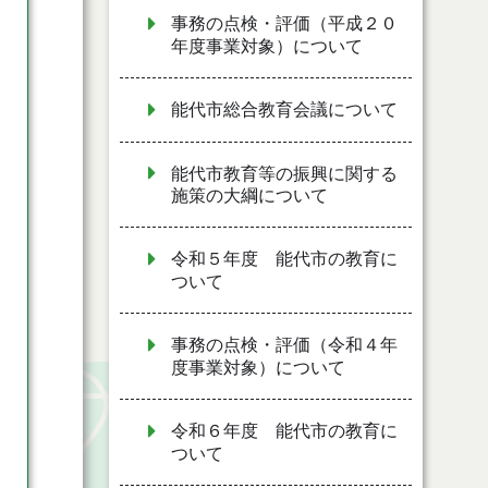
事務の点検・評価（平成２０
年度事業対象）について
能代市総合教育会議について
能代市教育等の振興に関する
施策の大綱について
令和５年度 能代市の教育に
ついて
事務の点検・評価（令和４年
度事業対象）について
令和６年度 能代市の教育に
ついて