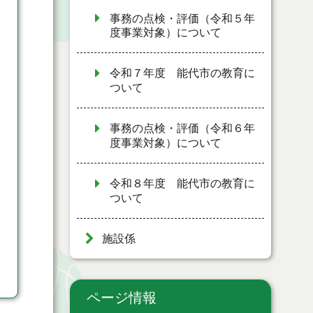
事務の点検・評価（令和５年
度事業対象）について
令和７年度 能代市の教育に
ついて
事務の点検・評価（令和６年
度事業対象）について
令和８年度 能代市の教育に
ついて
施設係
ページ情報