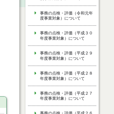
事務の点検・評価（令和元年
度事業対象）について
事務の点検・評価（平成３０
年度事業対象）について
事務の点検・評価（平成２９
年度事業対象）について
事務の点検・評価（平成２８
年度事業対象）について
事務の点検・評価（平成２７
年度事業対象）について
事務の点検・評価（平成２６