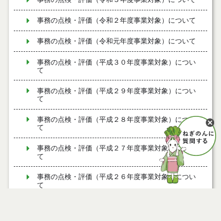
事務の点検・評価（令和２年度事業対象）について
事務の点検・評価（令和元年度事業対象）について
事務の点検・評価（平成３０年度事業対象）につい
て
事務の点検・評価（平成２９年度事業対象）につい
て
事務の点検・評価（平成２８年度事業対象）につい
て
事務の点検・評価（平成２７年度事業対象）につい
て
事務の点検・評価（平成２６年度事業対象）につい
て
事務の点検・評価（平成２５年度事業対象）につい
て