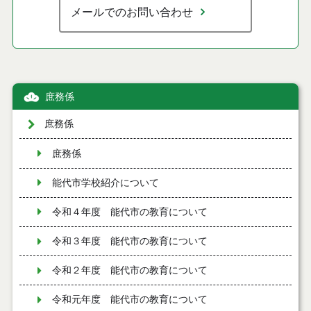
メールでのお問い合わせ
庶務係
庶務係
庶務係
能代市学校紹介について
令和４年度 能代市の教育について
令和３年度 能代市の教育について
令和２年度 能代市の教育について
令和元年度 能代市の教育について