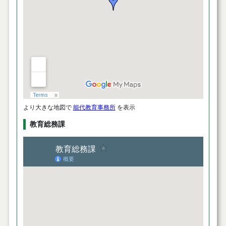
より大きな地図で
能代教育事務所
を表示
教育総務課