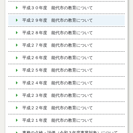
平成３０年度 能代市の教育について
平成２９年度 能代市の教育について
平成２８年度 能代市の教育について
平成２７年度 能代市の教育について
平成２６年度 能代市の教育について
平成２５年度 能代市の教育について
平成２４年度 能代市の教育について
平成２３年度 能代市の教育について
平成２２年度 能代市の教育について
平成２１年度 能代市の教育について
事務の点検・評価（令和３年度事業対象）について