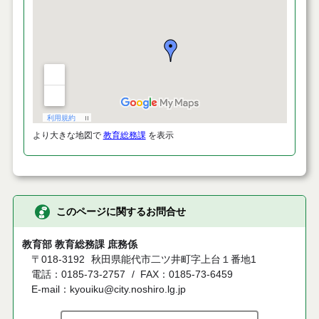
より大きな地図で
教育総務課
を表示
このページに関するお問合せ
教育部 教育総務課 庶務係
〒018-3192
秋田県能代市二ツ井町字上台１番地1
電話：0185-73-2757
FAX：0185-73-6459
E-mail：kyouiku@city.noshiro.lg.jp