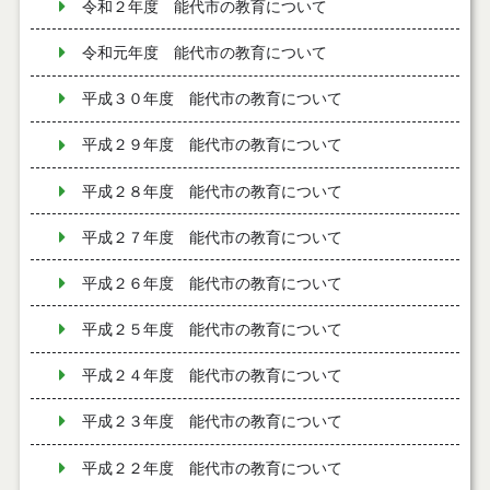
令和２年度 能代市の教育について
令和元年度 能代市の教育について
平成３０年度 能代市の教育について
平成２９年度 能代市の教育について
平成２８年度 能代市の教育について
平成２７年度 能代市の教育について
平成２６年度 能代市の教育について
平成２５年度 能代市の教育について
平成２４年度 能代市の教育について
平成２３年度 能代市の教育について
平成２２年度 能代市の教育について