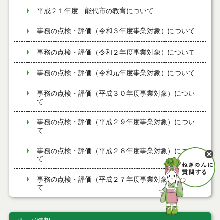
平成２１年度 能代市の教育について
事務の点検・評価（令和３年度事業対象）について
事務の点検・評価（令和２年度事業対象）について
事務の点検・評価（令和元年度事業対象）について
事務の点検・評価（平成３０年度事業対象）につい
て
事務の点検・評価（平成２９年度事業対象）につい
て
事務の点検・評価（平成２８年度事業対象）につい
て
事務の点検・評価（平成２７年度事業対象）につい
て
事務の点検・評価（平成２６年度事業対象）につい
て