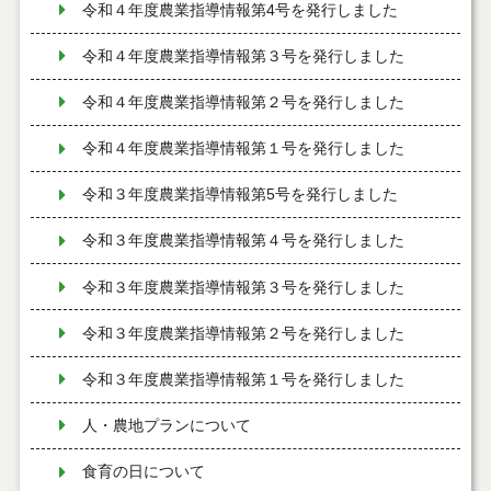
令和４年度農業指導情報第4号を発行しました
令和４年度農業指導情報第３号を発行しました
令和４年度農業指導情報第２号を発行しました
令和４年度農業指導情報第１号を発行しました
令和３年度農業指導情報第5号を発行しました
令和３年度農業指導情報第４号を発行しました
令和３年度農業指導情報第３号を発行しました
令和３年度農業指導情報第２号を発行しました
令和３年度農業指導情報第１号を発行しました
人・農地プランについて
食育の日について