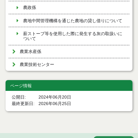
農政係
農地中間管理機構を通じた農地の貸し借りについて
薪ストーブ等を使用した際に発生する灰の取扱いに
ついて
農業水産係
農業技術センター
ページ情報
公開日
2024年06月20日
最終更新日
2026年06月25日