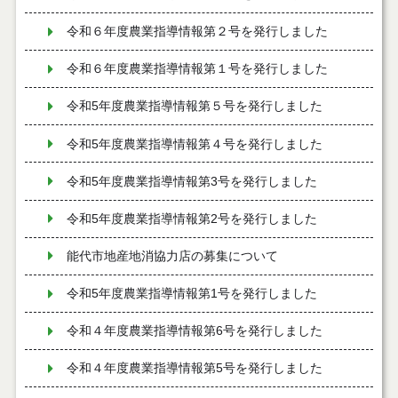
令和６年度農業指導情報第２号を発行しました
令和６年度農業指導情報第１号を発行しました
令和5年度農業指導情報第５号を発行しました
令和5年度農業指導情報第４号を発行しました
令和5年度農業指導情報第3号を発行しました
令和5年度農業指導情報第2号を発行しました
能代市地産地消協力店の募集について
令和5年度農業指導情報第1号を発行しました
令和４年度農業指導情報第6号を発行しました
令和４年度農業指導情報第5号を発行しました