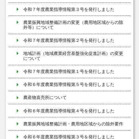
令和７年度農業指導情報第３号を発行しました
農業振興地域整備計画の変更（農用地区域からの除
外等）について
令和７年度農業指導情報第２号を発行しました
地域計画（地域農業経営基盤強化促進計画）の変更
について
令和７年度農業指導情報第１号を発行しました
令和６年度農業指導情報第５号を発行しました
農産物直売所について
令和６年度農業指導情報第４号を発行しました
農業振興地域整備計画・農用地区域からの除外要件
令和６年度農業指導情報第３号を発行しました