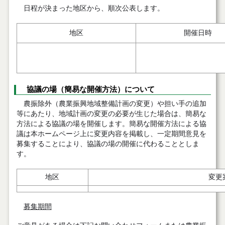
日程が決まった地区から、順次公表します。
地区
開催日時
協議の場（簡易な開催方法）について
農振除外（農業振興地域整備計画の変更）や担い手の追加
等にあたり、地域計画の変更の必要が生じた場合は、簡易な
方法による協議の場を開催します。簡易な開催方法による協
議は本ホームページ上に変更内容を掲載し、一定期間意見を
募集することにより、協議の場の開催に代わることとしま
す。
地区
変更
募集期間