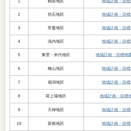
1
鶴形地区
地域計画・目標
2
切石地区
地域計画・目標
3
常盤地区
地域計画・目標
4
浅内地区
地域計画・目標
5
東雲・米代地区
地域計画・目標地
6
檜山地区
地域計画・目標
7
扇渕地区
地域計画・目標
8
荷上場地区
地域計画・目標
9
天神地区
地域計画・目標
10
富根地区
地域計画・目標