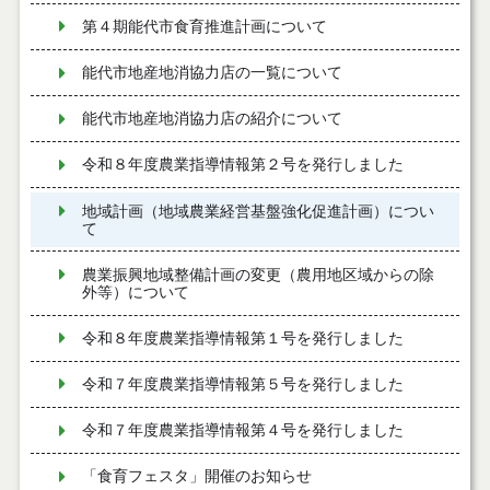
第４期能代市食育推進計画について
能代市地産地消協力店の一覧について
能代市地産地消協力店の紹介について
令和８年度農業指導情報第２号を発行しました
地域計画（地域農業経営基盤強化促進計画）につい
て
農業振興地域整備計画の変更（農用地区域からの除
外等）について
令和８年度農業指導情報第１号を発行しました
令和７年度農業指導情報第５号を発行しました
令和７年度農業指導情報第４号を発行しました
「食育フェスタ」開催のお知らせ