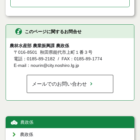
このページに関するお問合せ
農林水産部 農業振興課 農政係
〒016-8501
秋田県能代市上町１番３号
電話：0185-89-2182
FAX：0185-89-1774
E-mail：nourin@city.noshiro.lg.jp
メールでのお問い合わせ
農政係
農政係