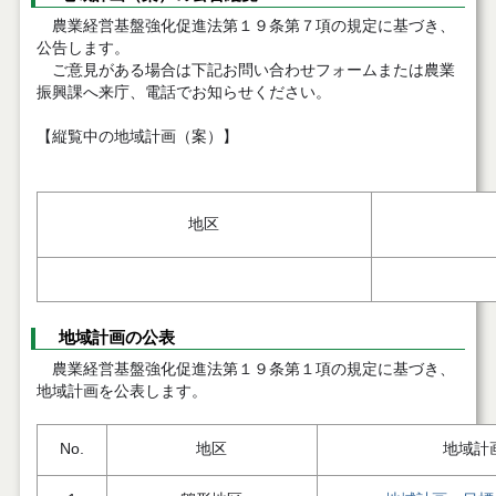
農業経営基盤強化促進法第１９条第７項の規定に基づき、
公告します。
ご意見がある場合は下記お問い合わせフォームまたは農業
振興課へ来庁、電話でお知らせください。
【縦覧中の地域計画（案）】
地区
地域計画の公表
農業経営基盤強化促進法第１９条第１項の規定に基づき、
地域計画を公表します。
No.
地区
地域計