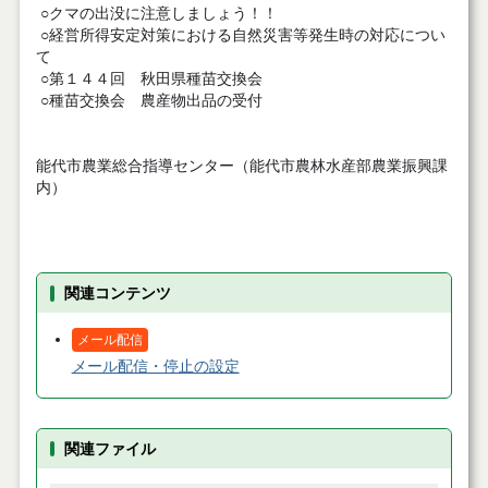
○クマの出没に注意しましょう！！
○経営所得安定対策における自然災害等発生時の対応につい
て
○第１４４回 秋田県種苗交換会
○種苗交換会 農産物出品の受付
能代市農業総合指導センター（能代市農林水産部農業振興課
内）
関連コンテンツ
メール配信
メール配信・停止の設定
関連ファイル