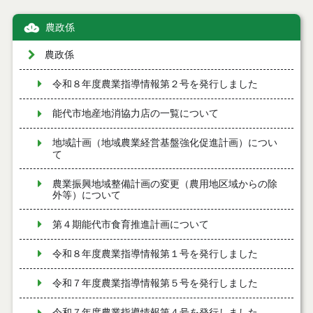
農政係
農政係
令和８年度農業指導情報第２号を発行しました
能代市地産地消協力店の一覧について
地域計画（地域農業経営基盤強化促進計画）につい
て
農業振興地域整備計画の変更（農用地区域からの除
外等）について
第４期能代市食育推進計画について
令和８年度農業指導情報第１号を発行しました
令和７年度農業指導情報第５号を発行しました
令和７年度農業指導情報第４号を発行しました