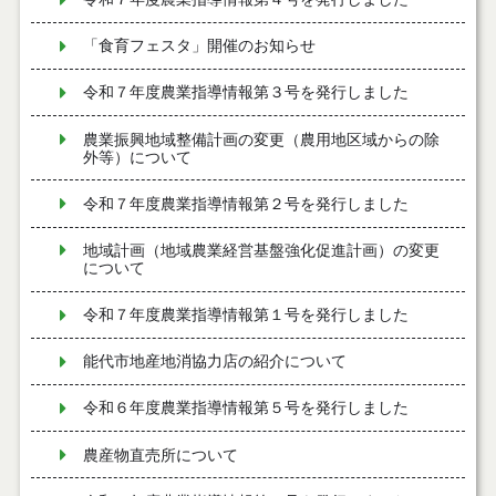
「食育フェスタ」開催のお知らせ
令和７年度農業指導情報第３号を発行しました
農業振興地域整備計画の変更（農用地区域からの除
外等）について
令和７年度農業指導情報第２号を発行しました
地域計画（地域農業経営基盤強化促進計画）の変更
について
令和７年度農業指導情報第１号を発行しました
能代市地産地消協力店の紹介について
令和６年度農業指導情報第５号を発行しました
農産物直売所について