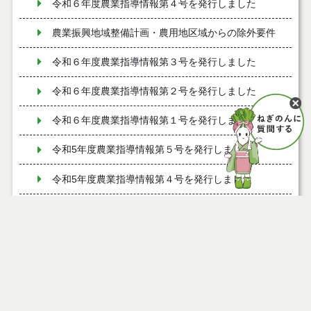
令和６年度農業指導情報第４号を発行しました
農業振興地域整備計画・農用地区域からの除外要件
令和６年度農業指導情報第３号を発行しました
令和６年度農業指導情報第２号を発行しました
令和６年度農業指導情報第１号を発行しました
令和5年度農業指導情報第５号を発行しました
令和5年度農業指導情報第４号を発行しました
令和5年度農業指導情報第3号を発行しました
令和5年度農業指導情報第2号を発行しました
能代市地産地消協力店の募集について
ページ情報
令和5年度農業指導情報第1号を発行しました