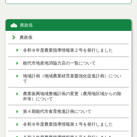
農政係
農政係
令和８年度農業指導情報第２号を発行しました
能代市地産地消協力店の一覧について
地域計画（地域農業経営基盤強化促進計画）につい
て
農業振興地域整備計画の変更（農用地区域からの除
外等）について
第４期能代市食育推進計画について
令和８年度農業指導情報第１号を発行しました