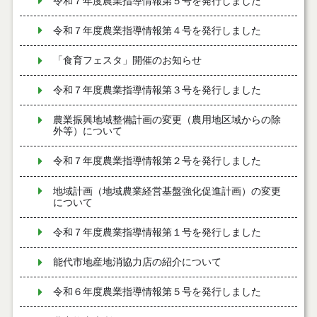
令和７年度農業指導情報第５号を発行しました
令和７年度農業指導情報第４号を発行しました
「食育フェスタ」開催のお知らせ
令和７年度農業指導情報第３号を発行しました
農業振興地域整備計画の変更（農用地区域からの除
外等）について
令和７年度農業指導情報第２号を発行しました
地域計画（地域農業経営基盤強化促進計画）の変更
について
令和７年度農業指導情報第１号を発行しました
能代市地産地消協力店の紹介について
令和６年度農業指導情報第５号を発行しました