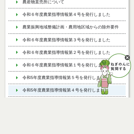
農産物直売所について
令和６年度農業指導情報第４号を発行しました
農業振興地域整備計画・農用地区域からの除外要件
令和６年度農業指導情報第３号を発行しました
令和６年度農業指導情報第２号を発行しました
令和６年度農業指導情報第１号を発行しました
令和5年度農業指導情報第５号を発行しました
令和5年度農業指導情報第４号を発行しました
令和5年度農業指導情報第3号を発行しました
令和5年度農業指導情報第2号を発行しました
能代市地産地消協力店の募集について