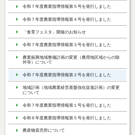
令和７年度農業指導情報第５号を発行しました
令和７年度農業指導情報第４号を発行しました
「食育フェスタ」開催のお知らせ
令和７年度農業指導情報第３号を発行しました
農業振興地域整備計画の変更（農用地区域からの除
外等）について
令和７年度農業指導情報第２号を発行しました
地域計画（地域農業経営基盤強化促進計画）の変更
について
令和７年度農業指導情報第１号を発行しました
令和６年度農業指導情報第５号を発行しました
農産物直売所について