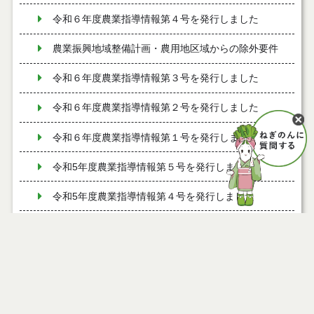
令和６年度農業指導情報第４号を発行しました
農業振興地域整備計画・農用地区域からの除外要件
令和６年度農業指導情報第３号を発行しました
令和６年度農業指導情報第２号を発行しました
令和６年度農業指導情報第１号を発行しました
令和5年度農業指導情報第５号を発行しました
令和5年度農業指導情報第４号を発行しました
令和5年度農業指導情報第3号を発行しました
令和5年度農業指導情報第2号を発行しました
能代市地産地消協力店の募集について