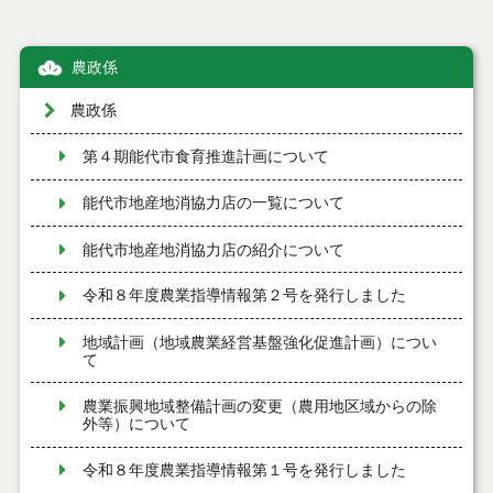
農政係
農政係
第４期能代市食育推進計画について
能代市地産地消協力店の一覧について
能代市地産地消協力店の紹介について
令和８年度農業指導情報第２号を発行しました
地域計画（地域農業経営基盤強化促進計画）につい
て
農業振興地域整備計画の変更（農用地区域からの除
外等）について
令和８年度農業指導情報第１号を発行しました