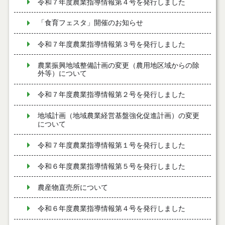
令和７年度農業指導情報第４号を発行しました
「食育フェスタ」開催のお知らせ
令和７年度農業指導情報第３号を発行しました
農業振興地域整備計画の変更（農用地区域からの除
外等）について
令和７年度農業指導情報第２号を発行しました
地域計画（地域農業経営基盤強化促進計画）の変更
について
令和７年度農業指導情報第１号を発行しました
令和６年度農業指導情報第５号を発行しました
農産物直売所について
令和６年度農業指導情報第４号を発行しました