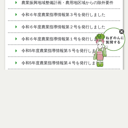
農業振興地域整備計画・農用地区域からの除外要件
令和６年度農業指導情報第３号を発行しました
令和６年度農業指導情報第２号を発行しました
令和６年度農業指導情報第１号を発行しました
令和5年度農業指導情報第５号を発行しました
令和5年度農業指導情報第４号を発行しました
令和5年度農業指導情報第3号を発行しました
令和5年度農業指導情報第2号を発行しました
能代市地産地消協力店の募集について
ページ情報
令和5年度農業指導情報第1号を発行しました
公開日
2026年04月24日
最終更新日
2026年04月22日
令和４年度農業指導情報第6号を発行しました