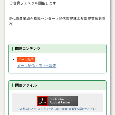
〇食育フェスタを開催します！
能代市農業総合指導センター（能代市農林水産部農業振興課
内）
関連コンテンツ
メール配信
メール配信・停止の設定
関連ファイル
PDF形式のファイルを見るためには Reader が必要な場合があります