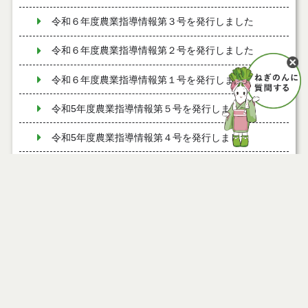
令和６年度農業指導情報第３号を発行しました
令和６年度農業指導情報第２号を発行しました
令和６年度農業指導情報第１号を発行しました
令和5年度農業指導情報第５号を発行しました
令和5年度農業指導情報第４号を発行しました
令和5年度農業指導情報第3号を発行しました
令和5年度農業指導情報第2号を発行しました
能代市地産地消協力店の募集について
ページ情報
令和5年度農業指導情報第1号を発行しました
公開日
2023年10月05日
最終更新日
2023年10月05日
令和４年度農業指導情報第6号を発行しました