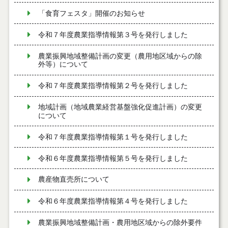
「食育フェスタ」開催のお知らせ
令和７年度農業指導情報第３号を発行しました
農業振興地域整備計画の変更（農用地区域からの除
外等）について
令和７年度農業指導情報第２号を発行しました
地域計画（地域農業経営基盤強化促進計画）の変更
について
令和７年度農業指導情報第１号を発行しました
令和６年度農業指導情報第５号を発行しました
農産物直売所について
令和６年度農業指導情報第４号を発行しました
農業振興地域整備計画・農用地区域からの除外要件