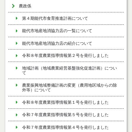
農政係
第４期能代市食育推進計画について
能代市地産地消協力店の一覧について
能代市地産地消協力店の紹介について
令和８年度農業指導情報第２号を発行しました
地域計画（地域農業経営基盤強化促進計画）につい
て
農業振興地域整備計画の変更（農用地区域からの除
外等）について
令和８年度農業指導情報第１号を発行しました
令和７年度農業指導情報第５号を発行しました
令和７年度農業指導情報第４号を発行しました