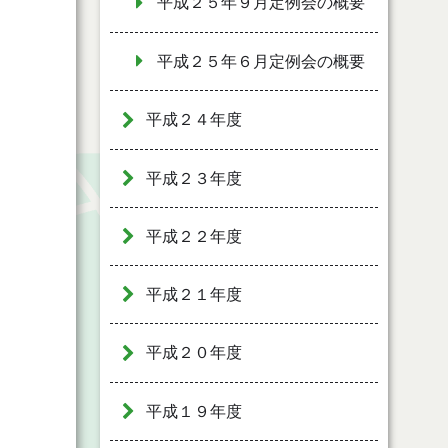
平成２５年９月定例会の概要
平成２５年６月定例会の概要
平成２４年度
平成２３年度
平成２２年度
平成２１年度
平成２０年度
平成１９年度