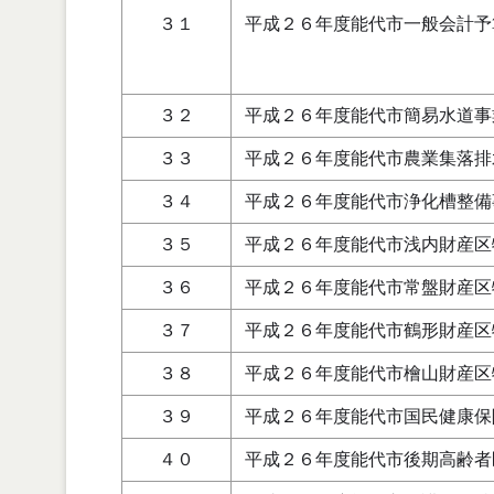
３１
平成２６年度能代市一般会計予
３２
平成２６年度能代市簡易水道事
３３
平成２６年度能代市農業集落排
３４
平成２６年度能代市浄化槽整備
３５
平成２６年度能代市浅内財産区
３６
平成２６年度能代市常盤財産区
３７
平成２６年度能代市鶴形財産区
３８
平成２６年度能代市檜山財産区
３９
平成２６年度能代市国民健康保
４０
平成２６年度能代市後期高齢者