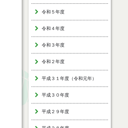
令和５年度
令和４年度
令和３年度
令和２年度
平成３１年度（令和元年）
平成３０年度
平成２９年度