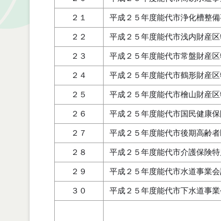
２１
平成２５年度能代市浄化槽整備
２２
平成２５年度能代市浅内財産区
２３
平成２５年度能代市常盤財産区
２４
平成２５年度能代市鶴形財産区
２５
平成２５年度能代市檜山財産区
２６
平成２５年度能代市国民健康保
２７
平成２５年度能代市後期高齢者
２８
平成２５年度能代市介護保険特
２９
平成２５年度能代市水道事業会
３０
平成２５年度能代市下水道事業