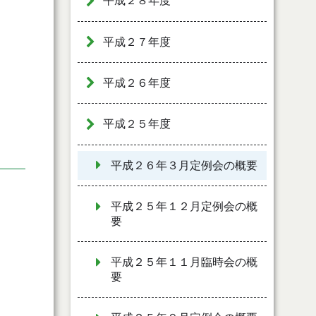
平成２８年度
平成２７年度
平成２６年度
平成２５年度
平成２６年３月定例会の概要
平成２５年１２月定例会の概
要
平成２５年１１月臨時会の概
要