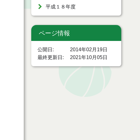
平成１８年度
ページ情報
公開日
2014年02月19日
最終更新日
2021年10月05日