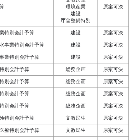
算
環境産業
原案可決
建設
庁舎整備特別
業特別会計予算
建設
原案可決
水事業特別会計予算
建設
原案可決
事業特別会計予算
建設
原案可決
特別会計予算
総務企画
原案可決
特別会計予算
総務企画
原案可決
特別会計予算
総務企画
原案可決
特別会計予算
総務企画
原案可決
険特別会計予算
文教民生
原案可決
医療特別会計予算
文教民生
原案可決