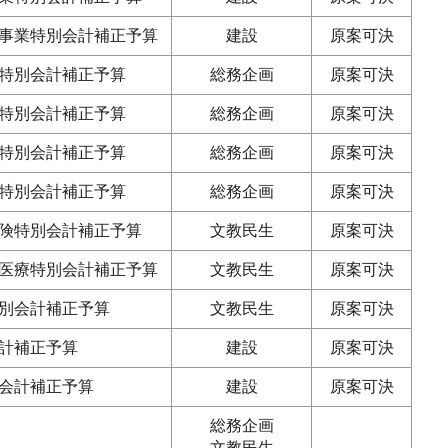
事業特別会計補正予算
建設
原案可決
特別会計補正予算
総務企画
原案可決
特別会計補正予算
総務企画
原案可決
特別会計補正予算
総務企画
原案可決
特別会計補正予算
総務企画
原案可決
険特別会計補正予算
文教民生
原案可決
医療特別会計補正予算
文教民生
原案可決
別会計補正予算
文教民生
原案可決
計補正予算
建設
原案可決
会計補正予算
建設
原案可決
総務企画
文教民生